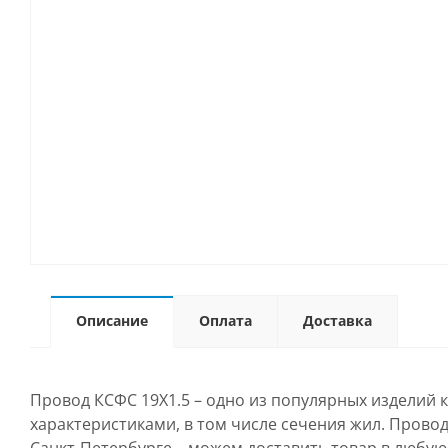
Описание
Оплата
Доставка
Провод КСФС 19Х1.5 – одно из популярных изделий 
характеристиками, в том числе сечения жил. Провод