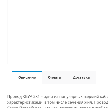
Описание
Оплата
Доставка
Провод КВУА 3Х1 – одно из популярных изделий каб
характеристиками, в том числе сечения жил. Провод