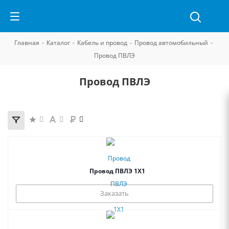
Главная
-
Каталог
-
Кабель и провод
-
Провод автомобильный
-
Провод ПВЛЭ
Провод ПВЛЭ
Провод ПВЛЭ 1Х1
Заказать