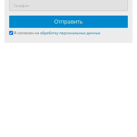
Я согласен на
обработку персональных данных