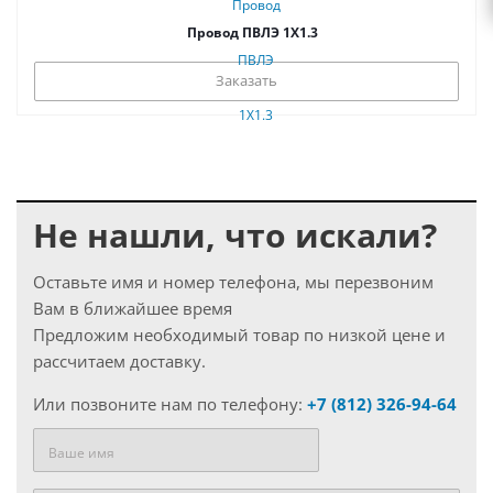
Провод ПВЛЭ 1Х1.3
Заказать
Не нашли, что искали?
Оставьте имя и номер телефона, мы перезвоним
Вам в ближайшее время
Предложим необходимый товар по низкой цене и
рассчитаем доставку.
Или позвоните нам по телефону:
+7 (812) 326-94-64