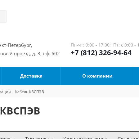
нкт-Петербург,
Пн-чт: 9:00 - 17:00;
Пт: с 9:00 - 
+7 (812) 326-94-64
овый проезд, д. 3, оф. 602
Доставка
О компании
изации
-
Кабель КВСПЭВ
 КВСПЭВ