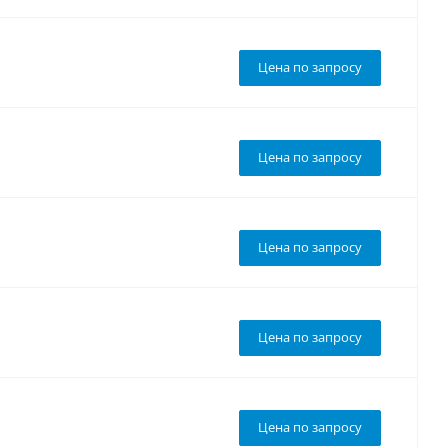
Цена по запросу
Цена по запросу
Цена по запросу
Цена по запросу
Цена по запросу