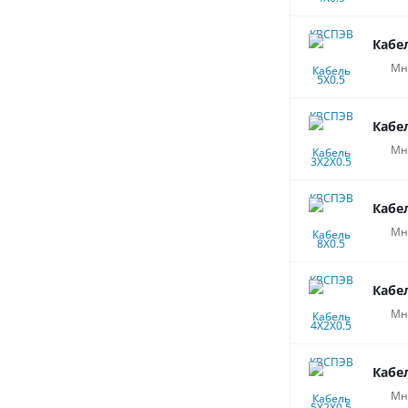
Кабе
Мн
Кабе
Мн
Кабе
Мн
Кабе
Мн
Кабе
Мн