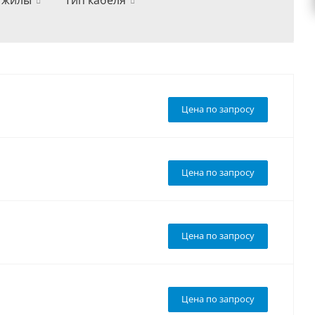
 жилы
Тип кабеля
Цена по запросу
Цена по запросу
Цена по запросу
Цена по запросу