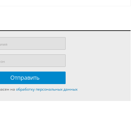
ласен на
обработку персональных данных