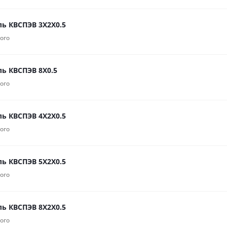
ль КВСПЭВ 3Х2Х0.5
ого
ль КВСПЭВ 8Х0.5
ого
ль КВСПЭВ 4Х2Х0.5
ого
ль КВСПЭВ 5Х2Х0.5
ого
ль КВСПЭВ 8Х2Х0.5
ого