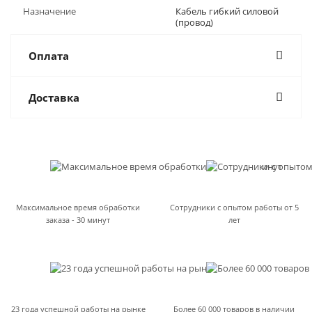
Назначение
Кабель гибкий силовой
(провод)
Оплата
Доставка
Максимальное время обработки
Сотрудники с опытом работы от 5
заказа - 30 минут
лет
23 года успешной работы на рынке
Более 60 000 товаров в наличии