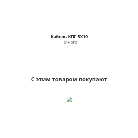
Кабель КПГ 5Х10
Много
С этим товаром покупают