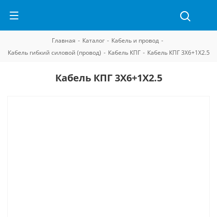
Главная
-
Каталог
-
Кабель и провод
-
Кабель гибкий силовой (провод)
-
Кабель КПГ
-
Кабель КПГ 3Х6+1Х2.5
Кабель КПГ 3Х6+1Х2.5