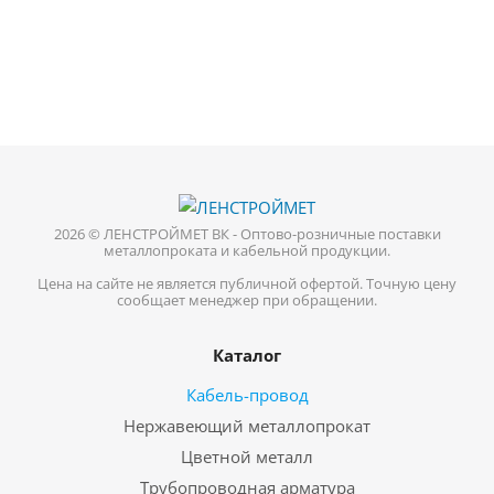
2026 © ЛЕНСТРОЙМЕТ ВК - Оптово-розничные поставки
металлопроката и кабельной продукции.
Цена на сайте не является публичной офертой. Точную цену
сообщает менеджер при обращении.
Каталог
Кабель-провод
Нержавеющий металлопрокат
Цветной металл
Трубопроводная арматура