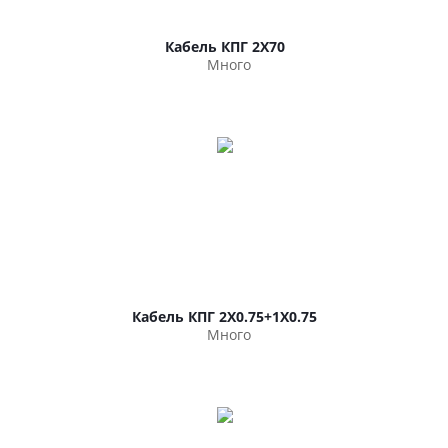
Кабель КПГ 2Х70
Много
Кабель КПГ 2Х0.75+1Х0.75
Много