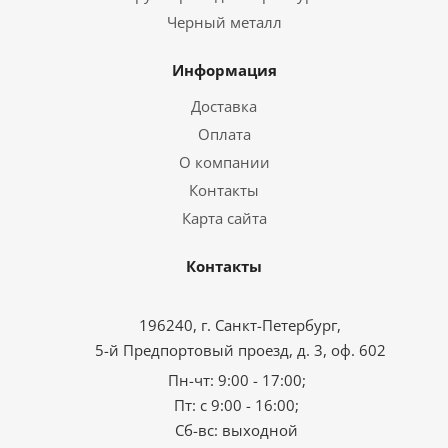
Черный металл
Информация
Доставка
Оплата
О компании
Контакты
Карта сайта
Контакты
196240, г. Санкт-Петербург,
5-й Предпортовый проезд, д. 3, оф. 602
Пн-чт: 9:00 - 17:00;
Пт: с 9:00 - 16:00;
Сб-вс: выходной