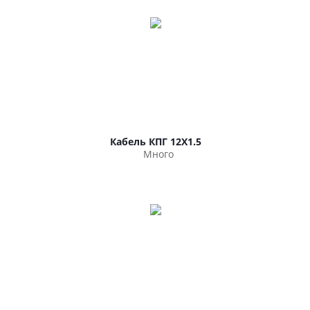
Кабель КПГ 12Х1.5
Много