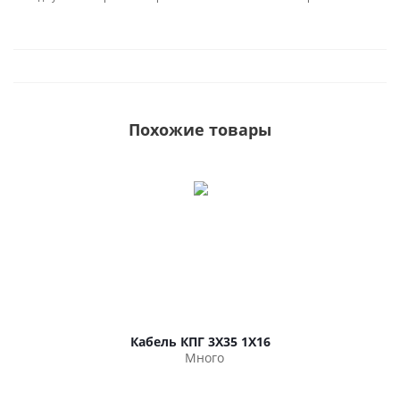
Похожие товары
Кабель КПГ 3Х35 1Х16
Много