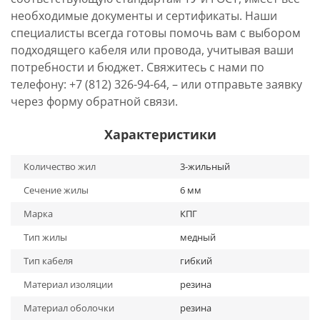
необходимые документы и сертификаты. Наши
специалисты всегда готовы помочь вам с выбором
подходящего кабеля или провода, учитывая ваши
потребности и бюджет. Свяжитесь с нами по
телефону: +7 (812) 326-94-64, – или отправьте заявку
через форму обратной связи.
Характеристики
Количество жил
3-жильный
Сечение жилы
6 мм
Марка
КПГ
Тип жилы
медный
Тип кабеля
гибкий
Материал изоляции
резина
Материал оболочки
резина