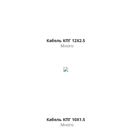
Кабель КПГ 12Х2.5
Много
Кабель КПГ 10Х1.5
Много