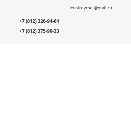
lenstroymet@mail.ru
+7 (812) 326-94-64
+7 (812) 375-90-33