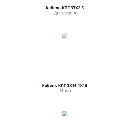
Кабель КПГ 37Х2.5
Достаточно
Кабель КПГ 3Х16 1Х16
Много