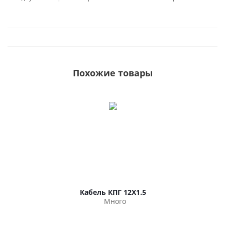
Похожие товары
Кабель КПГ 12Х1.5
Много