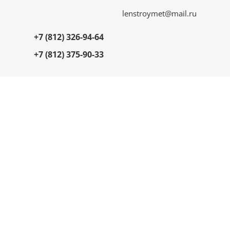
lenstroymet@mail.ru
+7 (812) 326-94-64
+7 (812) 375-90-33