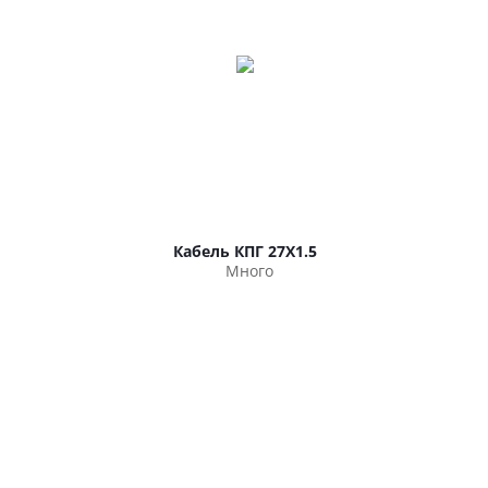
Кабель КПГ 27Х1.5
Много