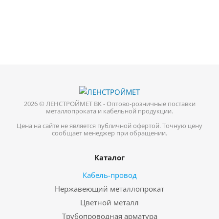
2026 © ЛЕНСТРОЙМЕТ ВК - Оптово-розничные поставки
металлопроката и кабельной продукции.
Цена на сайте не является публичной офертой. Точную цену
сообщает менеджер при обращении.
Каталог
Кабель-провод
Нержавеющий металлопрокат
Цветной металл
Трубопроводная арматура