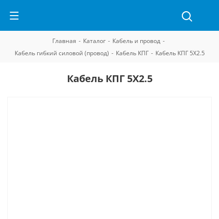
Главная
-
Каталог
-
Кабель и провод
-
Кабель гибкий силовой (провод)
-
Кабель КПГ
-
Кабель КПГ 5Х2.5
Кабель КПГ 5Х2.5