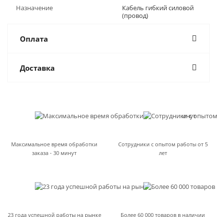
Назначение
Кабель гибкий силовой
(провод)
Оплата
Доставка
Максимальное время обработки
Сотрудники с опытом работы от 5
заказа - 30 минут
лет
23 года успешной работы на рынке
Более 60 000 товаров в наличии