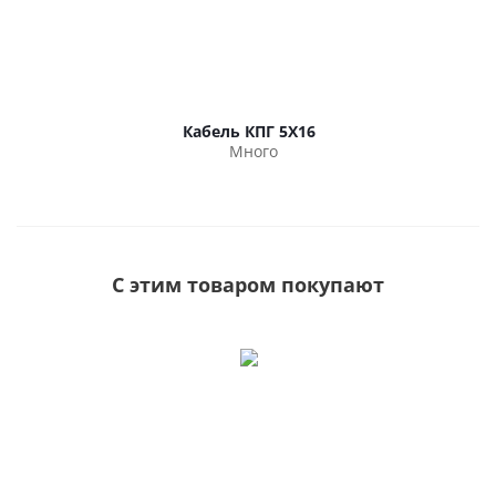
Кабель КПГ 5Х16
Много
С этим товаром покупают