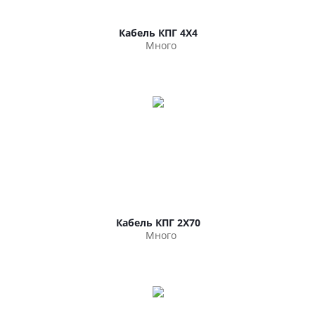
Кабель КПГ 4Х4
Много
Кабель КПГ 2Х70
Много