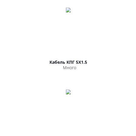
Кабель КПГ 5Х1.5
Много