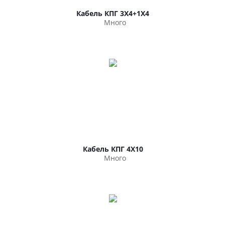
Кабель КПГ 3Х4+1Х4
Много
Кабель КПГ 4Х10
Много