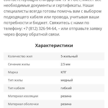
необходимые документы и сертификаты. Наши
специалисты всегда готовы помочь вам с выбором
подходящего кабеля или провода, учитывая ваши
потребности и бюджет. Свяжитесь с нами по
телефону: +7 (812) 326-94-64, – или отправьте заявку
через форму обратной связи.
Характеристики
Количество жил
5-жильный
Сечение жилы
2.5 мм
Марка
КПГ
Тип жилы
медный
Тип кабеля
гибкий
Материал изоляции
резина
Материал оболочки
резина