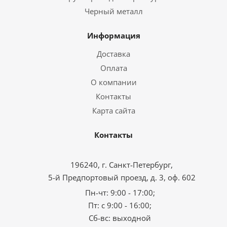
Черный металл
Информация
Доставка
Оплата
О компании
Контакты
Карта сайта
Контакты
196240, г. Санкт-Петербург,
5-й Предпортовый проезд, д. 3, оф. 602
Пн-чт: 9:00 - 17:00;
Пт: с 9:00 - 16:00;
Сб-вс: выходной