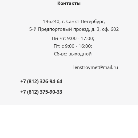
Контакты
196240, г. Санкт-Петербург,
5-й Предпортовый проезд, д. 3, оф. 602
Пн-чт: 9:00 - 17:00;
Пт: с 9:00 - 16:00;
Сб-вс: выходной
lenstroymet@mail.ru
+7 (812) 326-94-64
+7 (812) 375-90-33