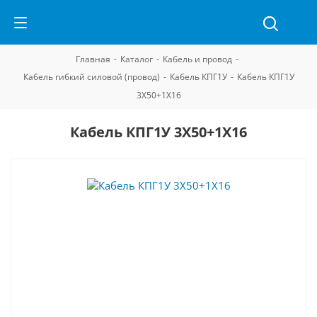
Главная
-
Каталог
-
Кабель и провод
-
Кабель гибкий силовой (провод)
-
Кабель КПГ1У
-
Кабель КПГ1У
3Х50+1Х16
Кабель КПГ1У 3Х50+1Х16