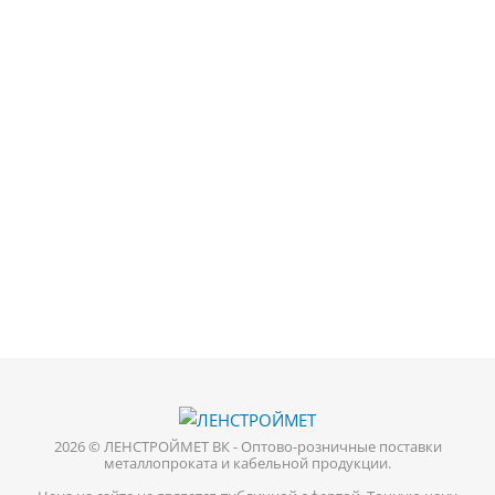
2026 © ЛЕНСТРОЙМЕТ ВК - Оптово-розничные поставки
металлопроката и кабельной продукции.