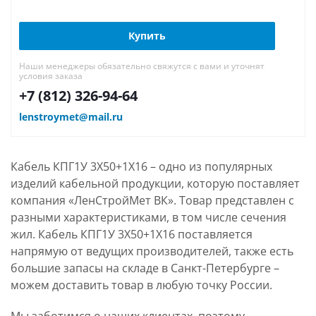
Купить
Наши менеджеры обязательно свяжутся с вами и уточнят
условия заказа
+7 (812) 326-94-64
lenstroymet@mail.ru
Кабель КПГ1У 3Х50+1Х16 – одно из популярных
изделий кабельной продукции, которую поставляет
компания «ЛенСтройМет ВК». Товар представлен с
разными характеристиками, в том числе сечения
жил. Кабель КПГ1У 3Х50+1Х16 поставляется
напрямую от ведущих производителей, также есть
большие запасы на складе в Санкт-Петербурге –
можем доставить товар в любую точку России.