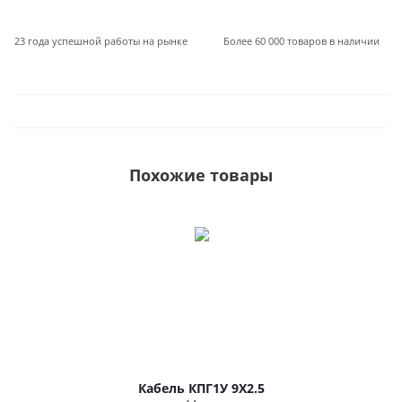
23 года успешной работы на рынке
Более 60 000 товаров в наличии
Похожие товары
Кабель КПГ1У 9Х2.5