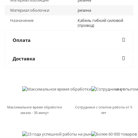
Материал изоляции
резина
Материал оболочки
резина
Назначение
Кабель гибкий силовой
(провод)
Оплата
Доставка
Максимальное время обработки
Сотрудники с опытом работы от 5
заказа - 30 минут
лет