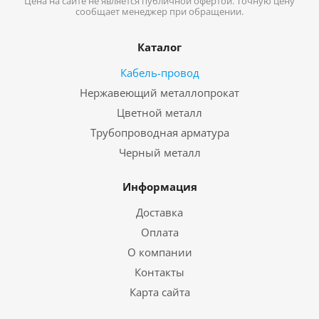
Цена на сайте не является публичной офертой. Точную цену
сообщает менеджер при обращении.
Каталог
Кабель-провод
Нержавеющий металлопрокат
Цветной металл
Трубопроводная арматура
Черный металл
Информация
Доставка
Оплата
О компании
Контакты
Карта сайта