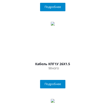
Подробнее
Кабель КПГ1У 26Х1.5
Много
Подробнее