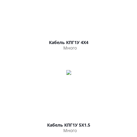
Кабель КПГ1У 4Х4
Много
Кабель КПГ1У 5Х1.5
Много