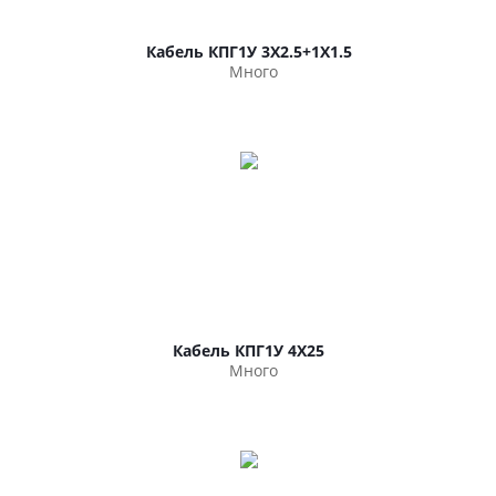
Кабель КПГ1У 3Х2.5+1Х1.5
Много
Кабель КПГ1У 4Х25
Много