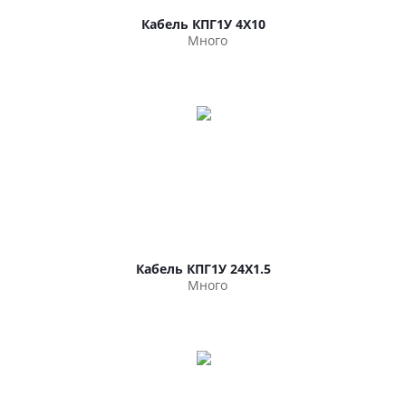
Кабель КПГ1У 4Х10
Много
Кабель КПГ1У 24Х1.5
Много