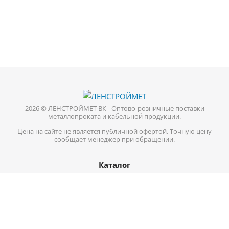
2026 © ЛЕНСТРОЙМЕТ ВК - Оптово-розничные поставки
металлопроката и кабельной продукции.
Цена на сайте не является публичной офертой. Точную цену
сообщает менеджер при обращении.
Каталог
Кабель-провод
Нержавеющий металлопрокат
Цветной металл
Трубопроводная арматура