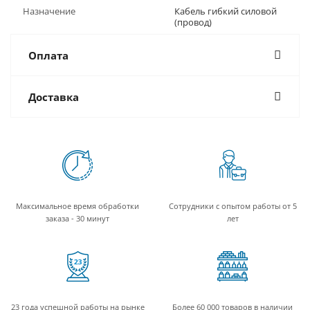
Назначение
Кабель гибкий силовой
(провод)
Оплата
Доставка
Максимальное время обработки
Сотрудники с опытом работы от 5
заказа - 30 минут
лет
23 года успешной работы на рынке
Более 60 000 товаров в наличии