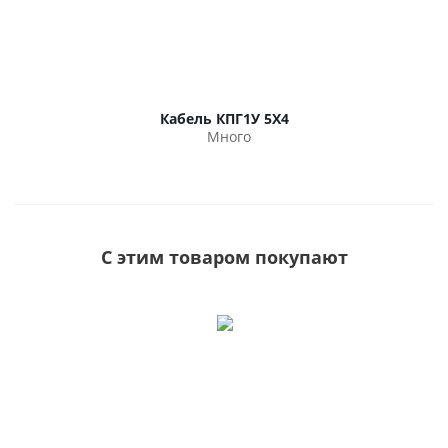
Кабель КПГ1У 5Х4
Много
С этим товаром покупают