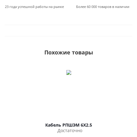
23 года успешной работы на рынке
Более 60 000 товаров в наличии
Похожие товары
Кабель РПШЭМ 6Х2.5
Достаточно