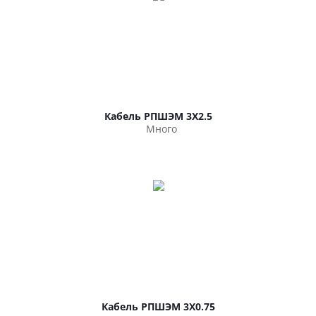
Кабель РПШЭМ 3Х2.5
Много
Кабель РПШЭМ 3Х0.75