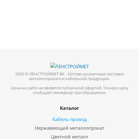
2026 © ЛЕНСТРОЙМЕТ ВК - Оптово-розничные поставки
металлопроката и кабельной продукции.
Цена на сайте не является публичной офертой. Точную цену
сообщает менеджер при обращении.
Каталог
Кабель-провод
Нержавеющий металлопрокат
Цветной металл