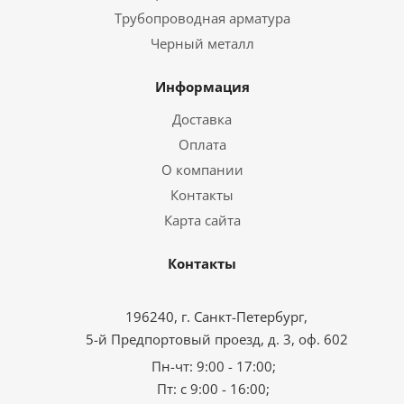
Трубопроводная арматура
Черный металл
Информация
Доставка
Оплата
О компании
Контакты
Карта сайта
Контакты
196240, г. Санкт-Петербург,
5-й Предпортовый проезд, д. 3, оф. 602
Пн-чт: 9:00 - 17:00;
Пт: с 9:00 - 16:00;