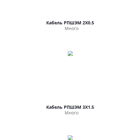
Кабель РПШЭМ 2Х0.5
Много
Кабель РПШЭМ 3Х1.5
Много