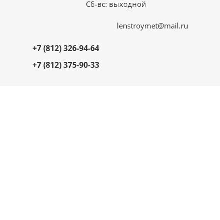
Сб-вс: выходной
lenstroymet@mail.ru
+7 (812) 326-94-64
+7 (812) 375-90-33