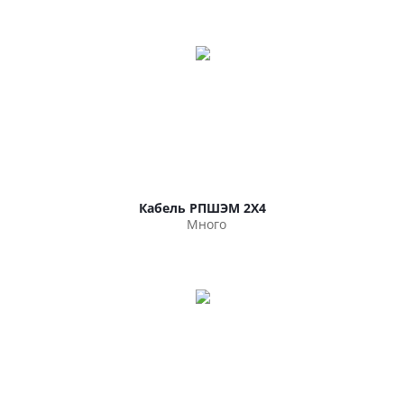
Кабель РПШЭМ 2Х4
Много