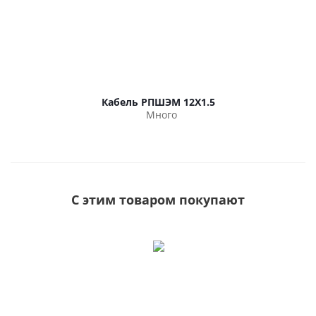
Кабель РПШЭМ 12Х1.5
Много
С этим товаром покупают