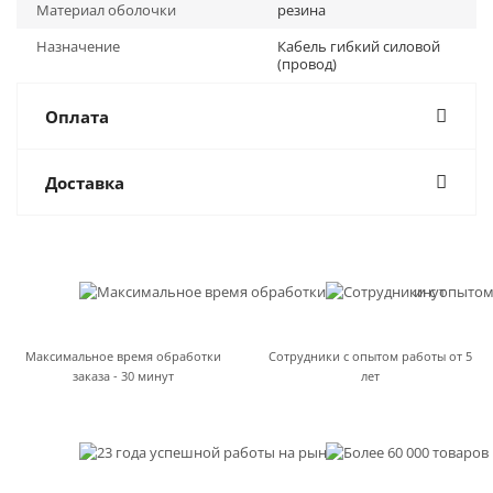
Материал оболочки
резина
Назначение
Кабель гибкий силовой
(провод)
Оплата
Доставка
Максимальное время обработки
Сотрудники с опытом работы от 5
заказа - 30 минут
лет