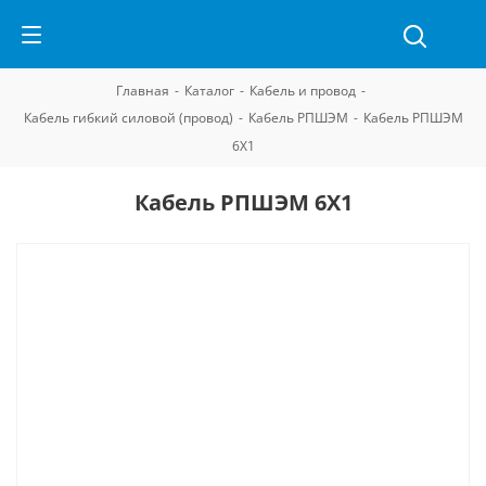
Главная
-
Каталог
-
Кабель и провод
-
Кабель гибкий силовой (провод)
-
Кабель РПШЭМ
-
Кабель РПШЭМ
6Х1
Кабель РПШЭМ 6Х1