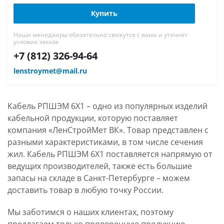
Купить
Наши менеджеры обязательно свяжутся с вами и уточнят
условия заказа
+7 (812) 326-94-64
lenstroymet@mail.ru
Кабель РПШЭМ 6Х1 – одно из популярных изделий
кабельной продукции, которую поставляет
компания «ЛенСтройМет ВК». Товар представлен с
разными характеристиками, в том числе сечения
жил. Кабель РПШЭМ 6Х1 поставляется напрямую от
ведущих производителей, также есть большие
запасы на складе в Санкт-Петербурге – можем
доставить товар в любую точку России.
Мы заботимся о наших клиентах, поэтому