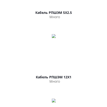
Кабель РПШЭМ 5Х2.5
Много
Кабель РПШЭМ 12Х1
Много