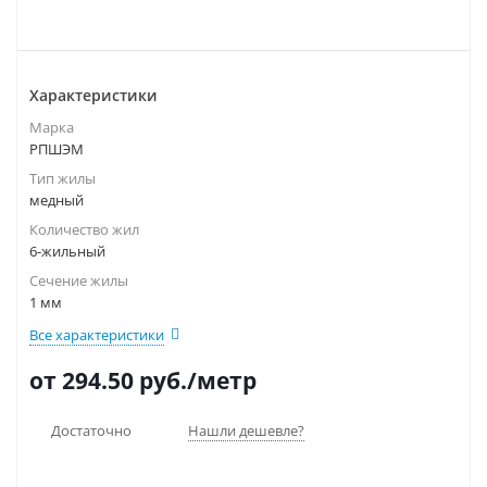
Характеристики
Марка
РПШЭМ
Тип жилы
медный
Количество жил
6-жильный
Сечение жилы
1 мм
Все характеристики
от 294.50
руб.
/метр
Достаточно
Нашли дешевле?