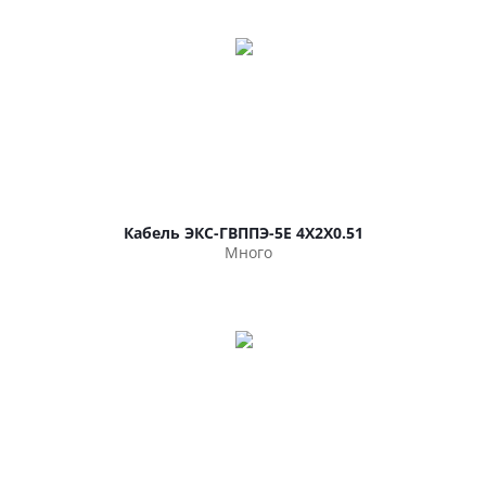
Кабель ЭКС-ГВППЭ-5Е 4Х2Х0.51
Много