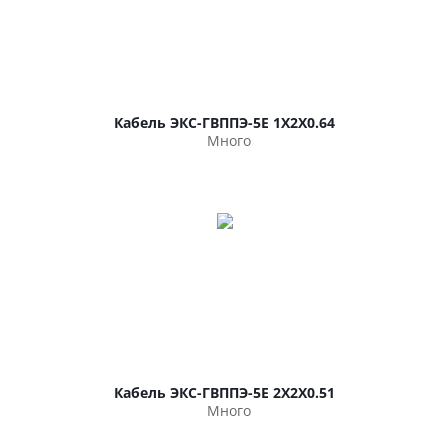
Кабель ЭКС-ГВППЭ-5Е 1Х2Х0.64
Много
Кабель ЭКС-ГВППЭ-5Е 2Х2Х0.51
Много