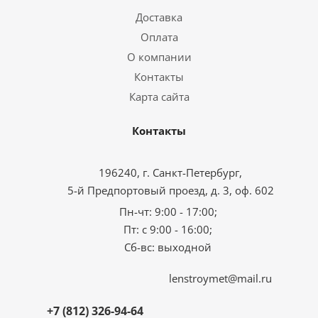
Доставка
Оплата
О компании
Контакты
Карта сайта
Контакты
196240, г. Санкт-Петербург,
5-й Предпортовый проезд, д. 3, оф. 602
Пн-чт: 9:00 - 17:00;
Пт: с 9:00 - 16:00;
Сб-вс: выходной
lenstroymet@mail.ru
+7 (812) 326-94-64