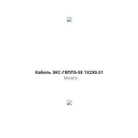
Кабель ЭКС-ГВППЭ-5Е 1Х2Х0.51
Много