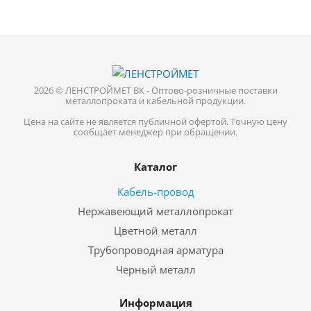
2026 © ЛЕНСТРОЙМЕТ ВК - Оптово-розничные поставки
металлопроката и кабельной продукции.
Цена на сайте не является публичной офертой. Точную цену
сообщает менеджер при обращении.
Каталог
Кабель-провод
Нержавеющий металлопрокат
Цветной металл
Трубопроводная арматура
Черный металл
Информация