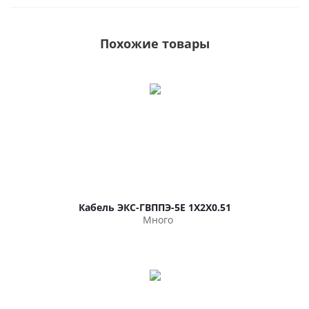
Похожие товары
Кабель ЭКС-ГВППЭ-5Е 1Х2Х0.51
Много