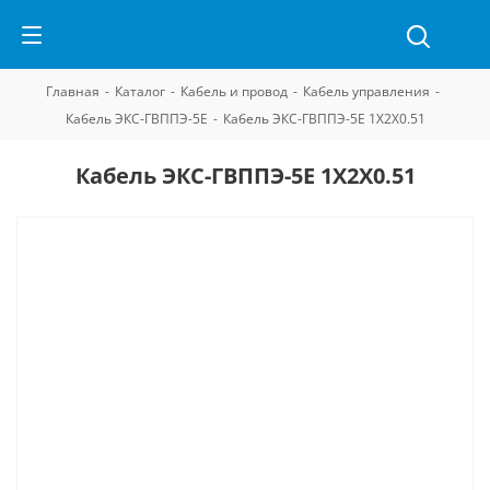
Главная
-
Каталог
-
Кабель и провод
-
Кабель управления
-
Кабель ЭКС-ГВППЭ-5Е
-
Кабель ЭКС-ГВППЭ-5Е 1Х2Х0.51
Кабель ЭКС-ГВППЭ-5Е 1Х2Х0.51