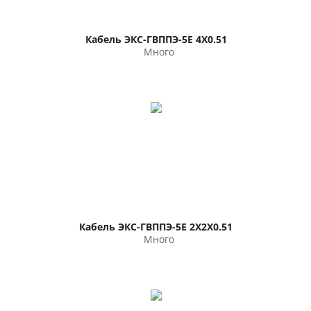
Кабель ЭКС-ГВППЭ-5Е 4Х0.51
Много
Кабель ЭКС-ГВППЭ-5Е 2Х2Х0.51
Много