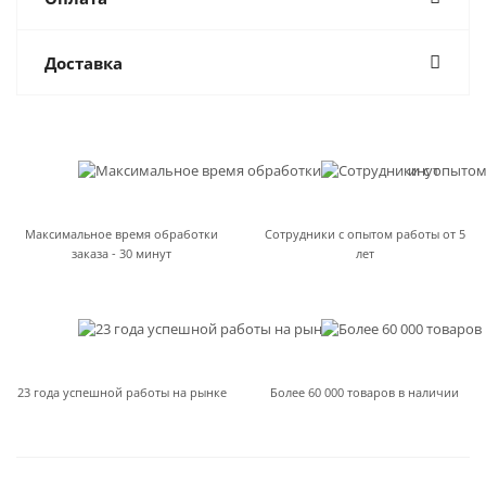
Доставка
Максимальное время обработки
Сотрудники с опытом работы от 5
заказа - 30 минут
лет
23 года успешной работы на рынке
Более 60 000 товаров в наличии