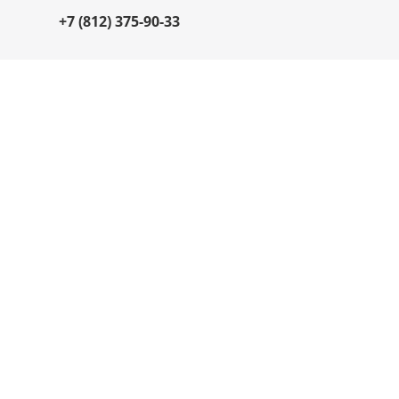
+7 (812) 375-90-33