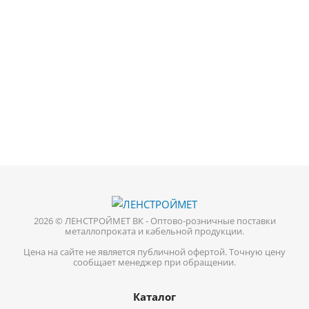
2026 © ЛЕНСТРОЙМЕТ ВК - Оптово-розничные поставки
металлопроката и кабельной продукции.
Цена на сайте не является публичной офертой. Точную цену
сообщает менеджер при обращении.
Каталог