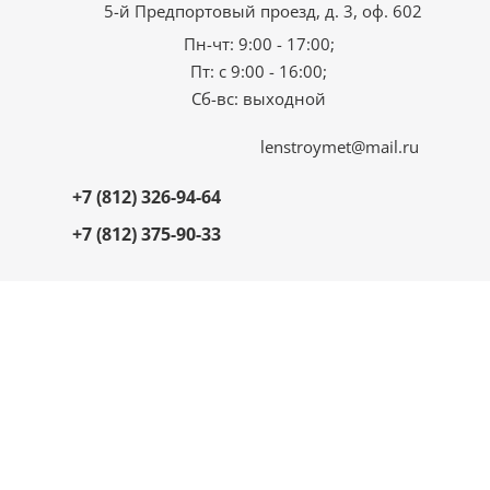
5-й Предпортовый проезд, д. 3, оф. 602
Пн-чт: 9:00 - 17:00;
Пт: с 9:00 - 16:00;
Сб-вс: выходной
lenstroymet@mail.ru
+7 (812) 326-94-64
+7 (812) 375-90-33