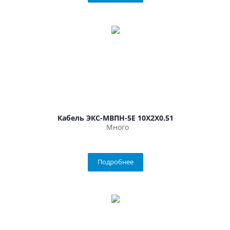
Кабель ЭКС-МВПН-5Е 10Х2Х0.51
Много
Подробнее