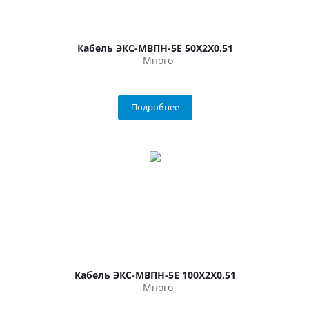
Кабель ЭКС-МВПН-5Е 50Х2Х0.51
Много
Подробнее
Кабель ЭКС-МВПН-5Е 100Х2Х0.51
Много