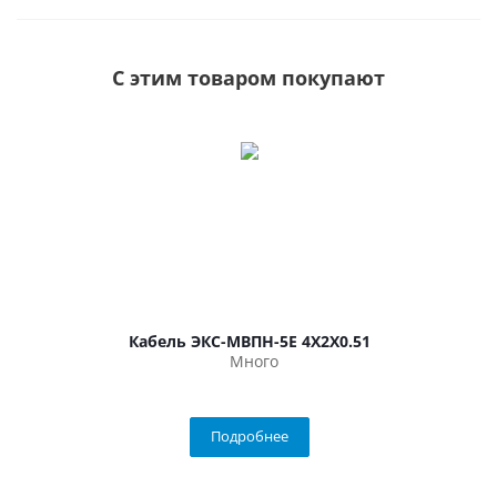
С этим товаром покупают
Кабель ЭКС-МВПН-5Е 4Х2Х0.51
Много
Подробнее