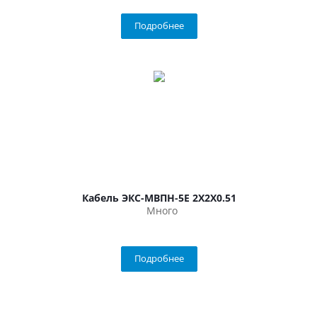
Подробнее
Кабель ЭКС-МВПН-5Е 2Х2Х0.51
Много
Подробнее