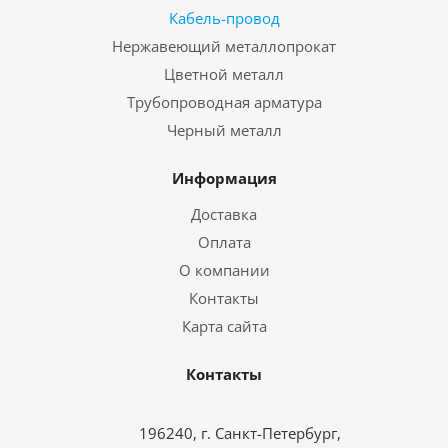
Кабель-провод
Нержавеющий металлопрокат
Цветной металл
Трубопроводная арматура
Черный металл
Информация
Доставка
Оплата
О компании
Контакты
Карта сайта
Контакты
196240, г. Санкт-Петербург,