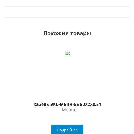
Похожие товары
Кабель ЭКС-МВПН-5Е 50Х2Х0.51
Много
Подробнее