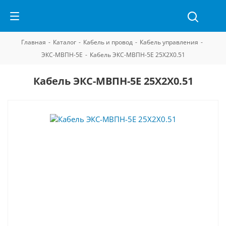
Главная
-
Каталог
-
Кабель и провод
-
Кабель управления
-
ЭКС-МВПН-5Е
-
Кабель ЭКС-МВПН-5Е 25Х2Х0.51
Кабель ЭКС-МВПН-5Е 25Х2Х0.51