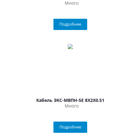
Много
Подробнее
Кабель ЭКС-МВПН-5Е 8Х2Х0.51
Много
Подробнее