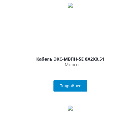
Кабель ЭКС-МВПН-5Е 8Х2Х0.51
Много
Подробнее