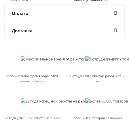
Оплата
Доставка
Максимальное время обработки
Сотрудники с опытом работы от 5
заказа - 30 минут
лет
23 года успешной работы на рынке
Более 60 000 товаров в наличии