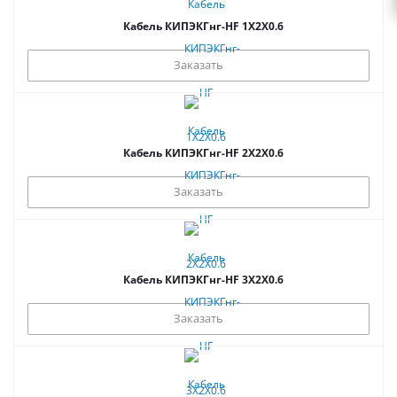
Кабель КИПЭКГнг-HF 1Х2Х0.6
Заказать
Кабель КИПЭКГнг-HF 2Х2Х0.6
Заказать
Кабель КИПЭКГнг-HF 3Х2Х0.6
Заказать