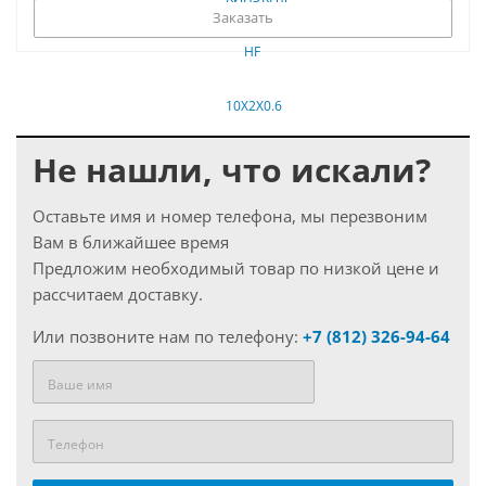
Заказать
Не нашли, что искали?
Оставьте имя и номер телефона, мы перезвоним
Вам в ближайшее время
Предложим необходимый товар по низкой цене и
рассчитаем доставку.
Или позвоните нам по телефону:
+7 (812) 326-94-64