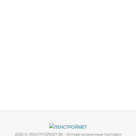
2026 © ЛЕНСТРОЙМЕТ ВК - Оптово-розничные поставки