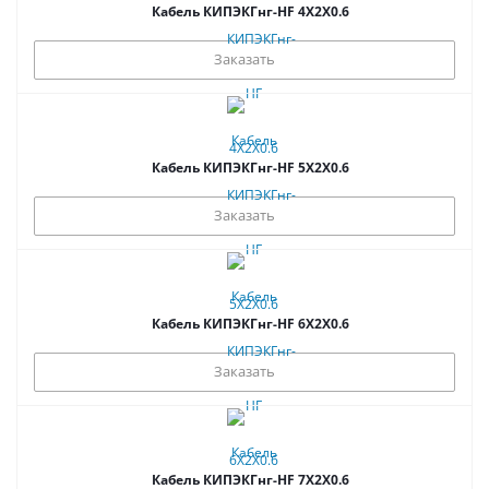
Кабель КИПЭКГнг-HF 4Х2Х0.6
Заказать
Кабель КИПЭКГнг-HF 5Х2Х0.6
Заказать
Кабель КИПЭКГнг-HF 6Х2Х0.6
Заказать
Кабель КИПЭКГнг-HF 7Х2Х0.6