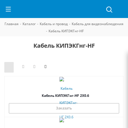
Главная
-
Каталог
-
Кабель и провод
-
Кабель для видеонаблюдения
-
Кабель КИПЭКГнг-HF
Кабель КИПЭКГнг-HF
Кабель КИПЭКГнг-HF 2Х0.6
Заказать