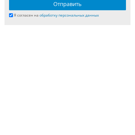
Я согласен на
обработку персональных данных