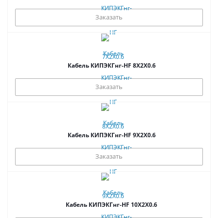
Заказать
Кабель КИПЭКГнг-HF 8Х2Х0.6
Заказать
Кабель КИПЭКГнг-HF 9Х2Х0.6
Заказать
Кабель КИПЭКГнг-HF 10Х2Х0.6