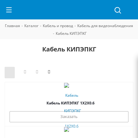
Главная
-
Каталог
-
Кабель и провод
-
Кабель для видеонаблюдения
-
Кабель КИПЭПКГ
Кабель КИПЭПКГ
Кабель КИПЭПКГ 1Х2Х0.6
Заказать