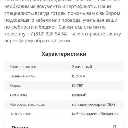
необходимые документы и сертификаты. Наши
специалисты всегда готовы помочь вам с выбором
подходящего кабеля или провода, учитывая ваши
потребности и бюджет. Свяжитесь с нами по
телефону: +7 (812) 326-94-64, – или отправьте заявку
через форму обратной связи.
Характеристики
Количество жил
2-жильный
Сечение жилы
0.75 мм
Марка
ККСВГ
Тип жилы
медный
Материал изоляции
поливинилхлорид (ПВХ)
Назначение
Кабель видеонаблюдения
Оплата