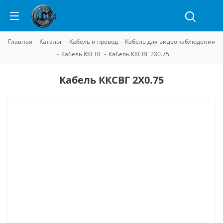
Главная
-
Каталог
-
Кабель и провод
-
Кабель для видеонаблюдения
-
Кабель ККСВГ
-
Кабель ККСВГ 2Х0.75
Кабель ККСВГ 2Х0.75