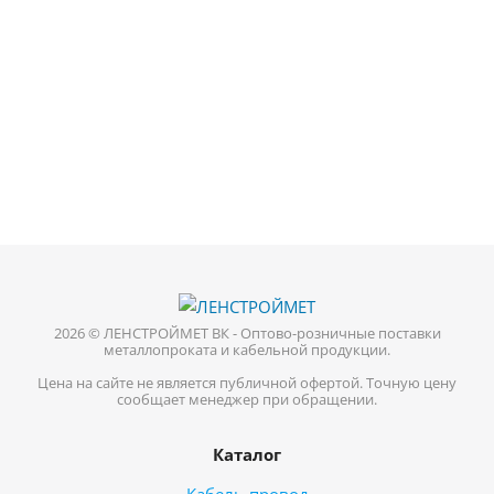
2026 © ЛЕНСТРОЙМЕТ ВК - Оптово-розничные поставки
металлопроката и кабельной продукции.
Цена на сайте не является публичной офертой. Точную цену
сообщает менеджер при обращении.
Каталог
Кабель-провод