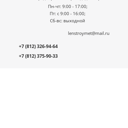
Пн-чт: 9:00 - 17:00;
Пт: с 9:00 - 16:00;
Сб-вс: выходной
lenstroymet@mail.ru
+7 (812) 326-94-64
+7 (812) 375-90-33