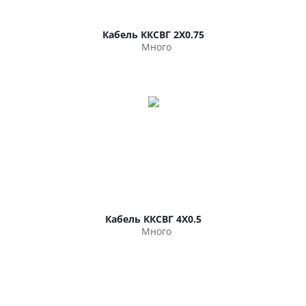
Кабель ККСВГ 2Х0.75
Много
Кабель ККСВГ 4Х0.5
Много