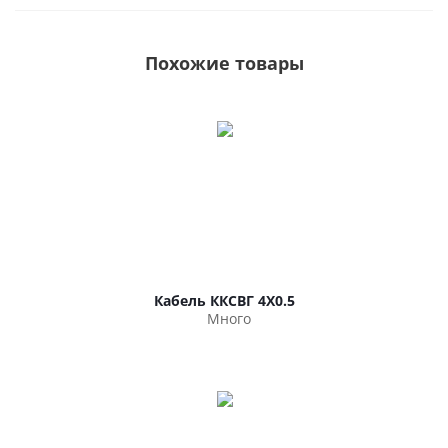
Похожие товары
Кабель ККСВГ 4Х0.5
Много