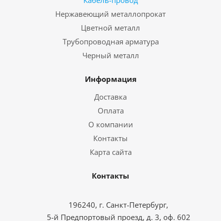
Нержавеющий металлопрокат
Цветной металл
Трубопроводная арматура
Черный металл
Информация
Доставка
Оплата
О компании
Контакты
Карта сайта
Контакты
196240, г. Санкт-Петербург,
5-й Предпортовый проезд, д. 3, оф. 602