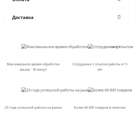
Доставка
Максимальное время обработки
Сотрудники с опытом работы от 5
заказа - 30 минут
лет
23 года успешной работы на рынке
Более 60 000 товаров в наличии