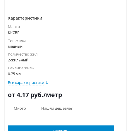
Характеристики
Марка
ККСВГ
Тип жилы
медный
Количество жил
2-жильный
Сечение жилы
0.75 мм
Все характеристики
от 4.17
руб.
/метр
Много
Нашли дешевле?