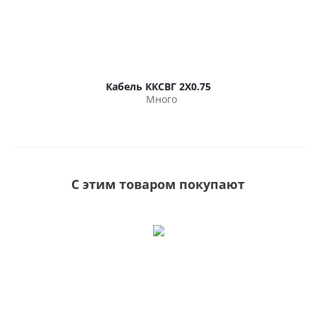
Кабель ККСВГ 2Х0.75
Много
С этим товаром покупают