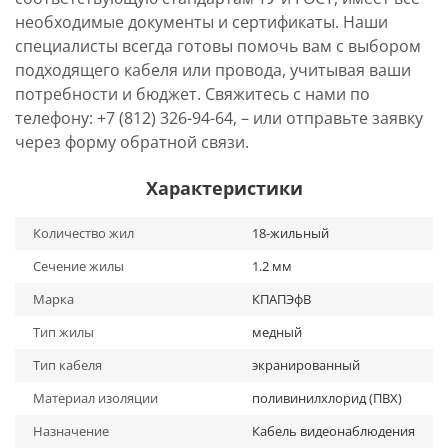
необходимые документы и сертификаты. Наши
специалисты всегда готовы помочь вам с выбором
подходящего кабеля или провода, учитывая ваши
потребности и бюджет. Свяжитесь с нами по
телефону: +7 (812) 326-94-64, – или отправьте заявку
через форму обратной связи.
Характеристики
Количество жил
18-жильный
Сечение жилы
1.2 мм
Марка
КПАПЭфВ
Тип жилы
медный
Тип кабеля
экранированный
Материал изоляции
поливинилхлорид (ПВХ)
Назначение
Кабель видеонаблюдения