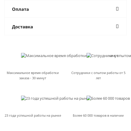
Оплата
Доставка
Максимальное время обработки
Сотрудники с опытом работы от 5
заказа - 30 минут
лет
23 года успешной работы на рынке
Более 60 000 товаров в наличии