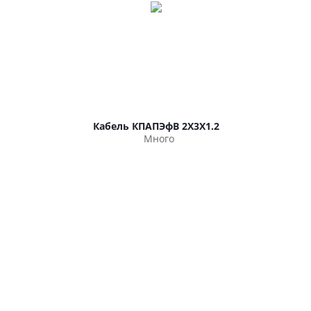
Кабель КПАПЭфВ 2Х3Х1.2
Много