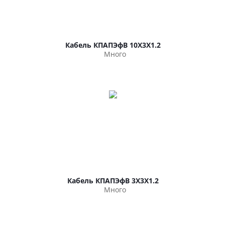
Кабель КПАПЭфВ 10Х3Х1.2
Много
Кабель КПАПЭфВ 3Х3Х1.2
Много