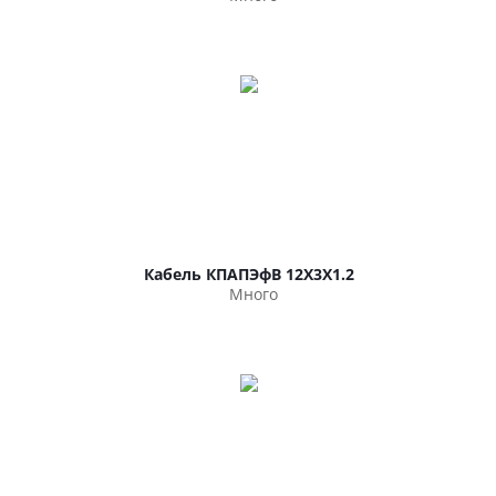
Кабель КПАПЭфВ 12Х3Х1.2
Много