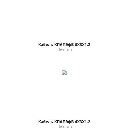
Кабель КПАПЭфВ 6Х3Х1.2
Много
Кабель КПАПЭфВ 4Х3Х1.2
Много