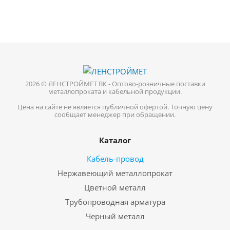
2026 © ЛЕНСТРОЙМЕТ ВК - Оптово-розничные поставки
металлопроката и кабельной продукции.
Цена на сайте не является публичной офертой. Точную цену
сообщает менеджер при обращении.
Каталог
Кабель-провод
Нержавеющий металлопрокат
Цветной металл
Трубопроводная арматура
Черный металл