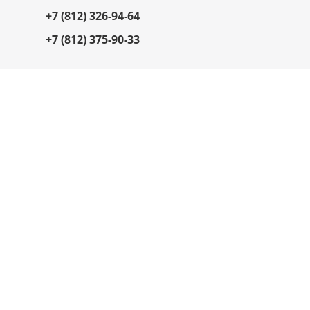
+7 (812) 326-94-64
+7 (812) 375-90-33