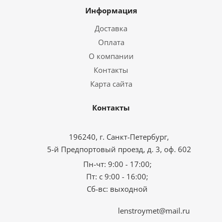
Информация
Доставка
Оплата
О компании
Контакты
Карта сайта
Контакты
196240, г. Санкт-Петербург,
5-й Предпортовый проезд, д. 3, оф. 602
Пн-чт: 9:00 - 17:00;
Пт: с 9:00 - 16:00;
Сб-вс: выходной
lenstroymet@mail.ru