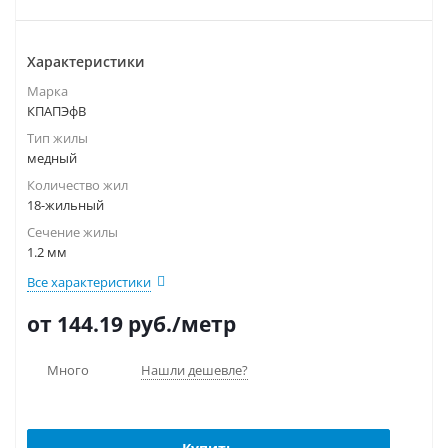
Характеристики
Марка
КПАПЭфВ
Тип жилы
медный
Количество жил
18-жильный
Сечение жилы
1.2 мм
Все характеристики
от 144.19
руб.
/метр
Много
Нашли дешевле?