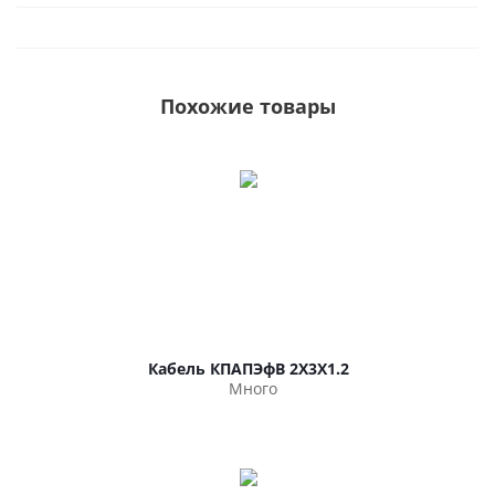
Похожие товары
Кабель КПАПЭфВ 2Х3Х1.2
Много