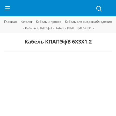
Главная
-
Каталог
-
Кабель и провод
-
Кабель для видеонаблюдения
-
Кабель КПАПЭфВ
-
Кабель КПАПЭфВ 6Х3Х1.2
Кабель КПАПЭфВ 6Х3Х1.2