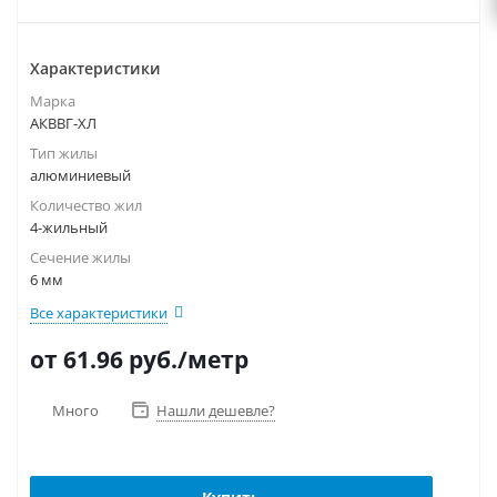
Характеристики
Марка
АКВВГ-ХЛ
Тип жилы
алюминиевый
Количество жил
4-жильный
Сечение жилы
6 мм
Все характеристики
от 61.96
руб.
/метр
Много
Нашли дешевле?