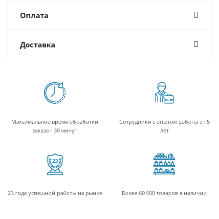
Оплата
Доставка
Максимальное время обработки
Сотрудники с опытом работы от 5
заказа - 30 минут
лет
23 года успешной работы на рынке
Более 60 000 товаров в наличии