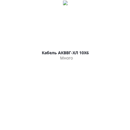
Кабель АКВВГ-ХЛ 10Х6
Много