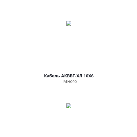
Кабель АКВВГ-ХЛ 10Х6
Много