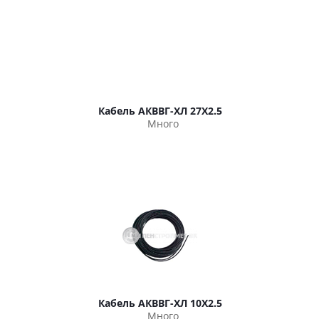
Кабель АКВВГ-ХЛ 27Х2.5
Много
Кабель АКВВГ-ХЛ 10Х2.5
Много