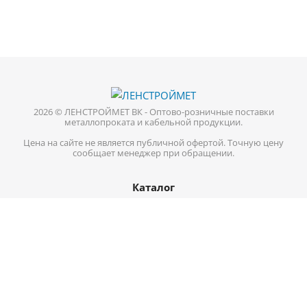
2026 © ЛЕНСТРОЙМЕТ ВК - Оптово-розничные поставки
металлопроката и кабельной продукции.
Цена на сайте не является публичной офертой. Точную цену
сообщает менеджер при обращении.
Каталог
Кабель-провод
Нержавеющий металлопрокат
Цветной металл
Трубопроводная арматура
Черный металл