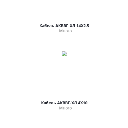
Кабель АКВВГ-ХЛ 14Х2.5
Много
Кабель АКВВГ-ХЛ 4Х10
Много