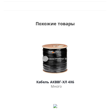
Похожие товары
Кабель АКВВГ-ХЛ 4Х6
Много