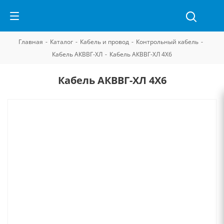
Главная
-
Каталог
-
Кабель и провод
-
Контрольный кабель
-
Кабель АКВВГ-ХЛ
-
Кабель АКВВГ-ХЛ 4Х6
Кабель АКВВГ-ХЛ 4Х6