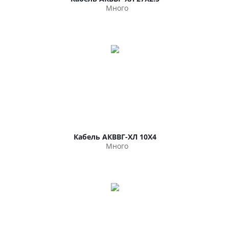
Много
Кабель АКВВГ-ХЛ 10Х4
Много