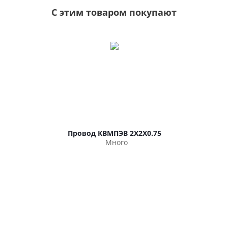
С этим товаром покупают
Провод КВМПЭВ 2Х2Х0.75
Много