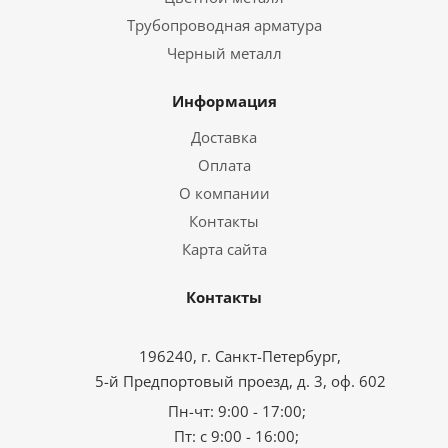
Трубопроводная арматура
Черный металл
Информация
Доставка
Оплата
О компании
Контакты
Карта сайта
Контакты
196240, г. Санкт-Петербург,
5-й Предпортовый проезд, д. 3, оф. 602
Пн-чт: 9:00 - 17:00;
Пт: с 9:00 - 16:00;