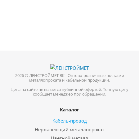
2026 © ЛЕНСТРОЙМЕТ ВК - Оптово-розничные поставки
металлопроката и кабельной продукции.
Цена на сайте не является публичной офертой. Точную цену
сообщает менеджер при обращении.
Каталог
Кабель-провод
Нержавеющий металлопрокат
Цветной металл