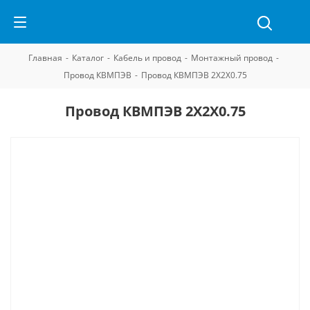
Главная
-
Каталог
-
Кабель и провод
-
Монтажный провод
-
Провод КВМПЭВ
-
Провод КВМПЭВ 2Х2Х0.75
Провод КВМПЭВ 2Х2Х0.75