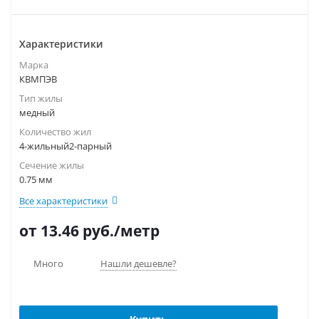
Характеристики
Марка
КВМПЭВ
Тип жилы
медный
Количество жил
4-жильный2-парный
Сечение жилы
0.75 мм
Все характеристики
от 13.46
руб.
/метр
Много
Нашли дешевле?