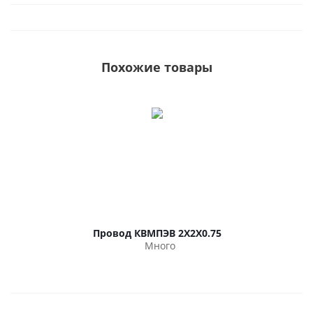
Похожие товары
Провод КВМПЭВ 2Х2Х0.75
Много