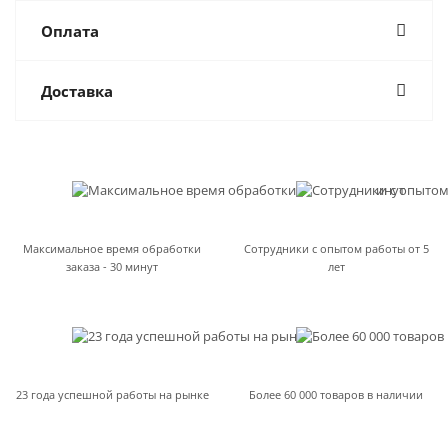
Оплата
Доставка
Максимальное время обработки
Сотрудники с опытом работы от 5
заказа - 30 минут
лет
23 года успешной работы на рынке
Более 60 000 товаров в наличии