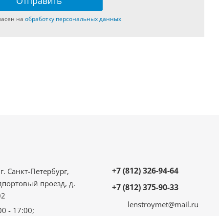
ласен на
обработку персональных данных
+7 (812) 326-94-64
г. Санкт-Петербург,
дпортовый проезд, д.
+7 (812) 375-90-33
02
lenstroymet@mail.ru
00 - 17:00;