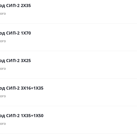
од СИП-2 2Х35
ого
од СИП-2 1Х70
ого
од СИП-2 3Х25
ого
од СИП-2 3Х16+1Х35
ого
од СИП-2 1Х35+1Х50
ого