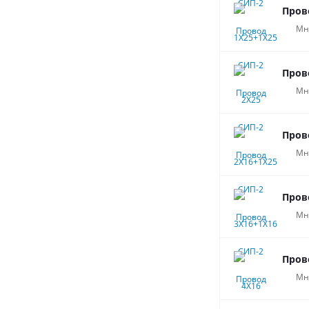
Пров
Мн
Пров
Мн
Пров
Мн
Пров
Мн
Пров
Мн