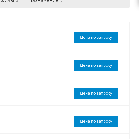
 жилы
Назначение
Цена по запросу
Цена по запросу
Цена по запросу
Цена по запросу