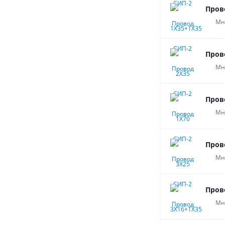
Пров
Мн
Пров
Мн
Пров
Мн
Пров
Мн
Пров
Мн