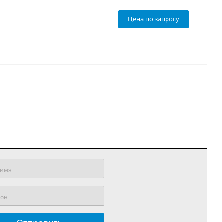
Цена по запросу