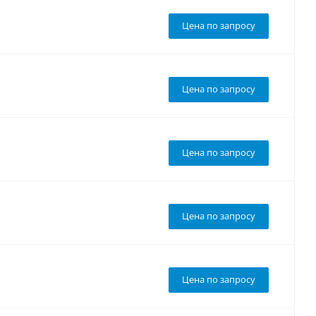
Цена по запросу
Цена по запросу
Цена по запросу
Цена по запросу
Цена по запросу