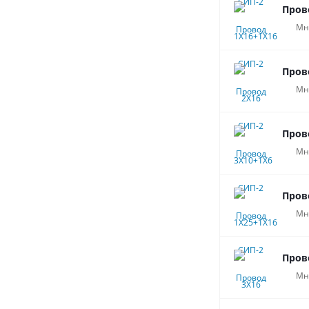
Пров
Мн
Пров
Мн
Пров
Мн
Пров
Мн
Пров
Мн