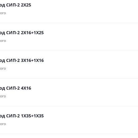
од СИП-2 2Х25
ого
од СИП-2 2Х16+1Х25
ого
од СИП-2 3Х16+1Х16
ого
од СИП-2 4Х16
ого
од СИП-2 1Х35+1Х35
ого