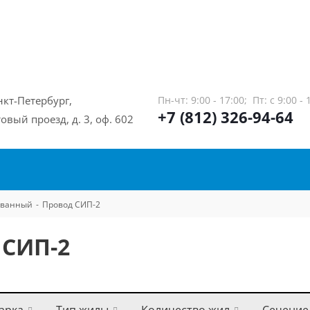
нкт-Петербург,
Пн-чт: 9:00 - 17:00;
Пт: с 9:00 - 
+7 (812) 326-94-64
овый проезд, д. 3, оф. 602
ованный
-
Провод СИП-2
 СИП-2