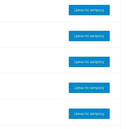
Цена по запросу
Цена по запросу
Цена по запросу
Цена по запросу
Цена по запросу