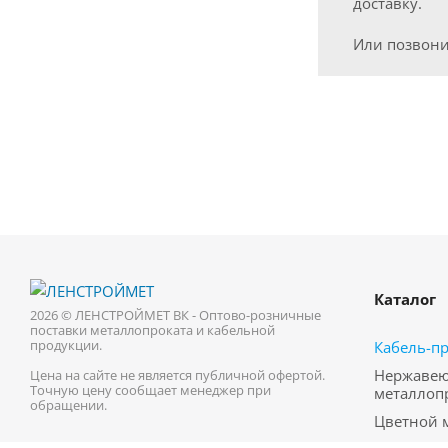
доставку.
Или позвони
Каталог
2026 © ЛЕНСТРОЙМЕТ ВК - Оптово-розничные
поставки металлопроката и кабельной
продукции.
Кабель-п
Нержаве
Цена на сайте не является публичной офертой.
Точную цену сообщает менеджер при
металлоп
обращении.
Цветной 