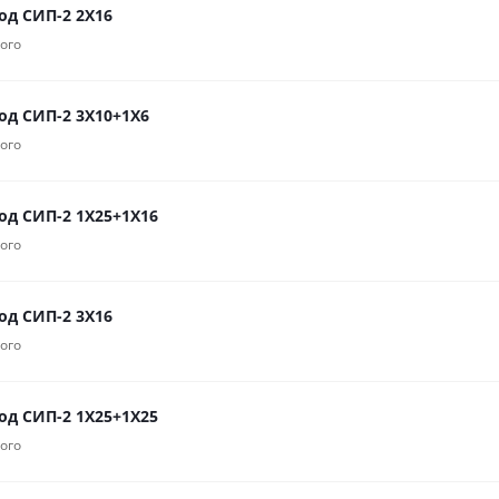
од СИП-2 2Х16
ого
од СИП-2 3Х10+1Х6
ого
од СИП-2 1Х25+1Х16
ого
од СИП-2 3Х16
ого
од СИП-2 1Х25+1Х25
ого