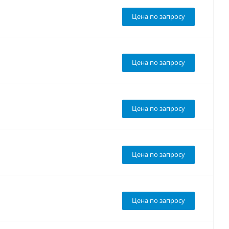
Цена по запросу
Цена по запросу
Цена по запросу
Цена по запросу
Цена по запросу