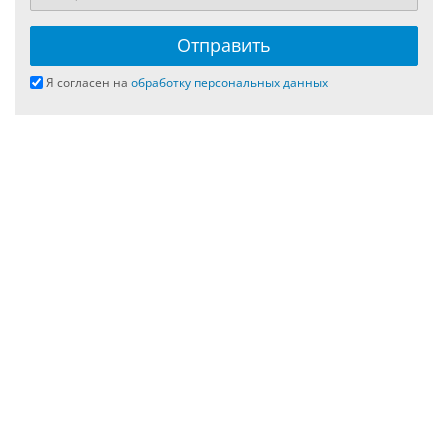
Я согласен на
обработку персональных данных