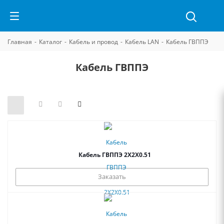
Главная
-
Каталог
-
Кабель и провод
-
Кабель LAN
-
Кабель ГВППЭ
Кабель ГВППЭ
Кабель ГВППЭ 2Х2Х0.51
Заказать