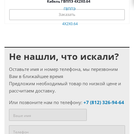
Кабель ГВППЭ 4Х2Х0.64
Заказать
Не нашли, что искали?
Оставьте имя и номер телефона, мы перезвоним
Вам в ближайшее время
Предложим необходимый товар по низкой цене и
рассчитаем доставку.
Или позвоните нам по телефону:
+7 (812) 326-94-64