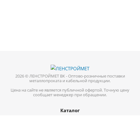
2026 © ЛЕНСТРОЙМЕТ ВК - Оптово-розничные поставки
металлопроката и кабельной продукции.
Цена на сайте не является публичной офертой. Точную цену
сообщает менеджер при обращении.
Каталог
Кабель-провод
Нержавеющий металлопрокат
Цветной металл