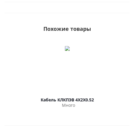
Похожие товары
Кабель КЛКПЭВ 4Х2Х0.52
Много