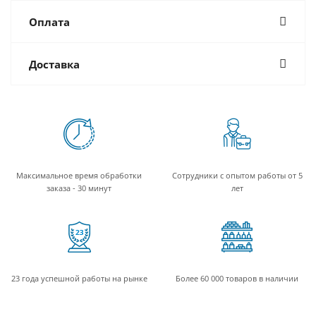
Оплата
Доставка
Максимальное время обработки
Сотрудники с опытом работы от 5
заказа - 30 минут
лет
23 года успешной работы на рынке
Более 60 000 товаров в наличии