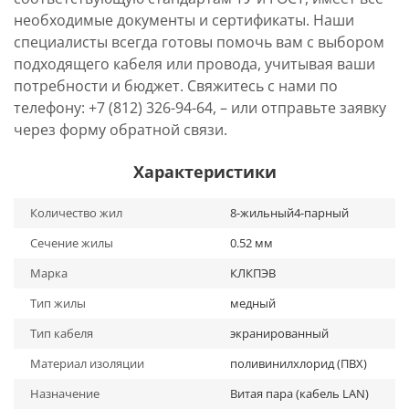
необходимые документы и сертификаты. Наши
специалисты всегда готовы помочь вам с выбором
подходящего кабеля или провода, учитывая ваши
потребности и бюджет. Свяжитесь с нами по
телефону: +7 (812) 326-94-64, – или отправьте заявку
через форму обратной связи.
Характеристики
Количество жил
8-жильный4-парный
Сечение жилы
0.52 мм
Марка
КЛКПЭВ
Тип жилы
медный
Тип кабеля
экранированный
Материал изоляции
поливинилхлорид (ПВХ)
Назначение
Витая пара (кабель LAN)