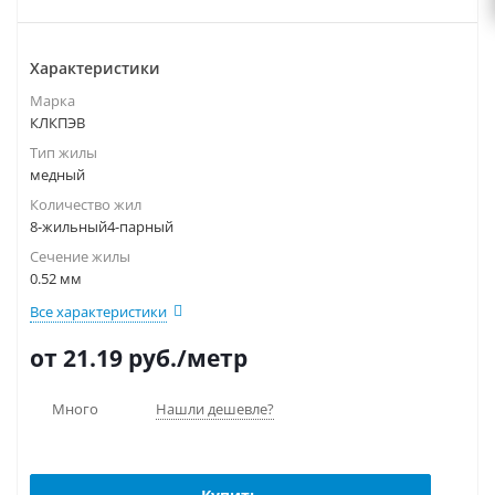
Характеристики
Марка
КЛКПЭВ
Тип жилы
медный
Количество жил
8-жильный4-парный
Сечение жилы
0.52 мм
Все характеристики
от 21.19
руб.
/метр
Много
Нашли дешевле?