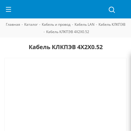
Главная
-
Каталог
-
Кабель и провод
-
Кабель LAN
-
Кабель КЛКПЭВ
-
Кабель КЛКПЭВ 4Х2Х0.52
Кабель КЛКПЭВ 4Х2Х0.52