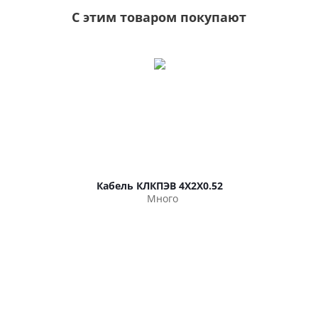
С этим товаром покупают
Кабель КЛКПЭВ 4Х2Х0.52
Много