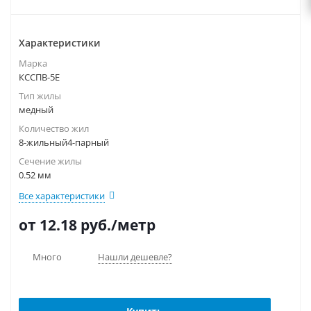
Характеристики
Марка
КССПВ-5Е
Тип жилы
медный
Количество жил
8-жильный4-парный
Сечение жилы
0.52 мм
Все характеристики
от 12.18
руб.
/метр
Много
Нашли дешевле?