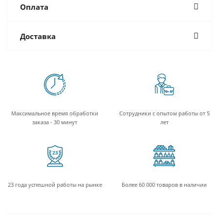
Оплата
Доставка
Максимальное время обработки
Сотрудники с опытом работы от 5
заказа - 30 минут
лет
23 года успешной работы на рынке
Более 60 000 товаров в наличии