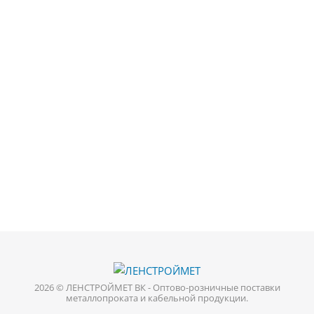
2026 © ЛЕНСТРОЙМЕТ ВК - Оптово-розничные поставки
металлопроката и кабельной продукции.