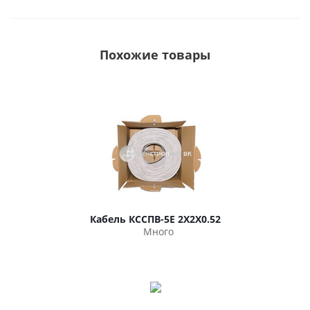
Похожие товары
Кабель КССПВ-5Е 2Х2Х0.52
Много