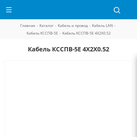
Главная
-
Каталог
-
Кабель и провод
-
Кабель LAN
-
Кабель КССПВ-5Е
-
Кабель КССПВ-5Е 4Х2Х0.52
Кабель КССПВ-5Е 4Х2Х0.52