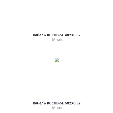
Кабель КССПВ-5Е 4Х2Х0.52
Много
Кабель КССПВ-5Е 5Х2Х0.52
Много