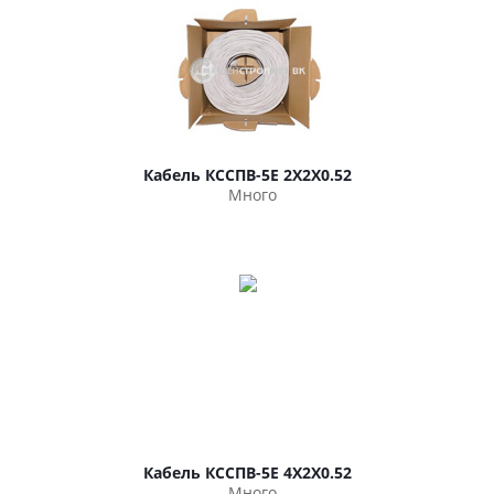
Кабель КССПВ-5Е 2Х2Х0.52
Много
Кабель КССПВ-5Е 4Х2Х0.52
Много