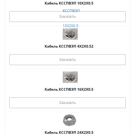
Кабель КССПВЭП 10Х2Х0.5
Заказать
Кабель КССПВЭП 4Х2Х0.52
Заказать
Кабель КССПВЭП 16Х2Х0.5
Заказать
Кабель КССПВЭП 24Х2Х0.5