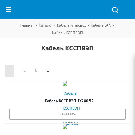
Главная
-
Каталог
-
Кабель и провод
-
Кабель LAN
-
Кабель КССПВЭП
Кабель КССПВЭП
Кабель КССПВЭП 1Х2Х0.52
Заказать