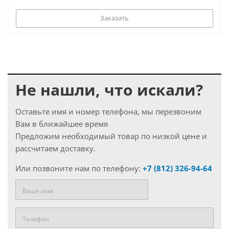
Заказать
Не нашли, что искали?
Оставьте имя и номер телефона, мы перезвоним
Вам в ближайшее время
Предложим необходимый товар по низкой цене и
рассчитаем доставку.
Или позвоните нам по телефону:
+7 (812) 326-94-64