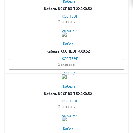
Кабель КССПВЭП 2Х2Х0.52
Заказать
Кабель КССПВЭП 4Х0.52
Заказать
Кабель КССПВЭП 5Х2Х0.52
Заказать