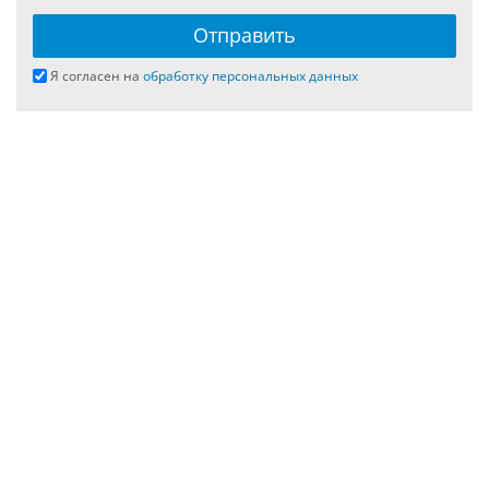
Я согласен на
обработку персональных данных