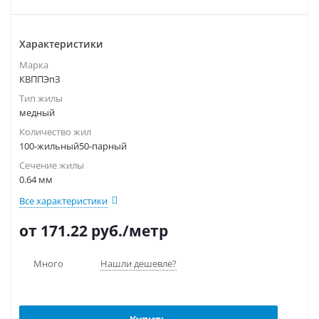
Характеристики
Марка
КВППЭпЗ
Тип жилы
медный
Количество жил
100-жильный50-парный
Сечение жилы
0.64 мм
Все характеристики
от 171.22
руб.
/метр
Много
Нашли дешевле?