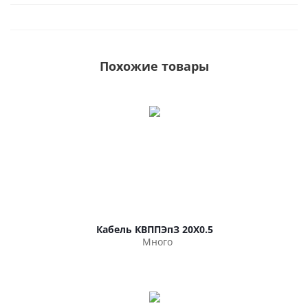
Похожие товары
Кабель КВППЭпЗ 20Х0.5
Много