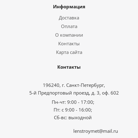
Информация
Доставка
Оплата
О компании
Контакты
Карта сайта
Контакты
196240, г. Санкт-Петербург,
5-й Предпортовый проезд, д. 3, оф. 602
Пн-чт: 9:00 - 17:00;
Пт: с 9:00 - 16:00;
Сб-вс: выходной
lenstroymet@mail.ru