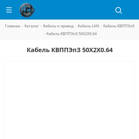
Главная
-
Каталог
-
Кабель и провод
-
Кабель LAN
-
Кабель КВППЭпЗ
-
Кабель КВППЭпЗ 50Х2Х0.64
Кабель КВППЭпЗ 50Х2Х0.64