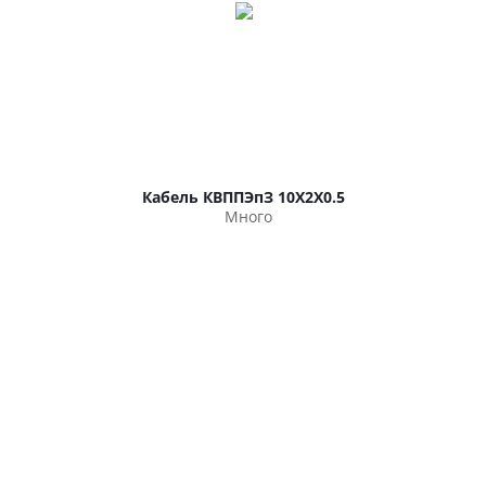
Кабель КВППЭпЗ 10Х2Х0.5
Много