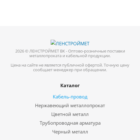
2026 © ЛЕНСТРОЙМЕТ ВК - Оптово-розничные поставки
металлопроката и кабельной продукции.
Цена на сайте не является публичной офертой. Точную цену
сообщает менеджер при обращении.
Каталог
Кабель-провод
Нержавеющий металлопрокат
Цветной металл
Трубопроводная арматура
Черный металл