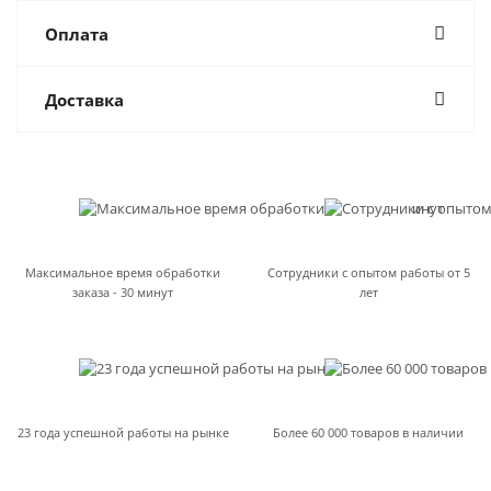
Оплата
Доставка
Максимальное время обработки
Сотрудники с опытом работы от 5
заказа - 30 минут
лет
23 года успешной работы на рынке
Более 60 000 товаров в наличии