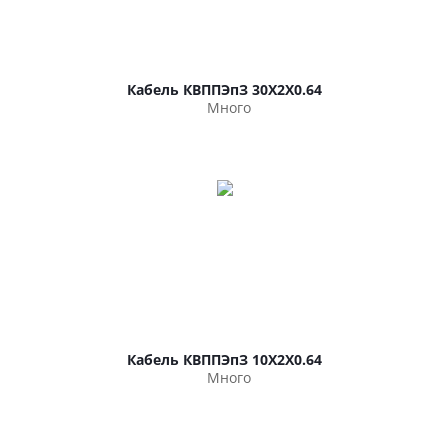
Кабель КВППЭпЗ 30Х2Х0.64
Много
Кабель КВППЭпЗ 10Х2Х0.64
Много