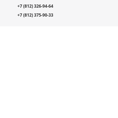
+7 (812) 326-94-64
+7 (812) 375-90-33