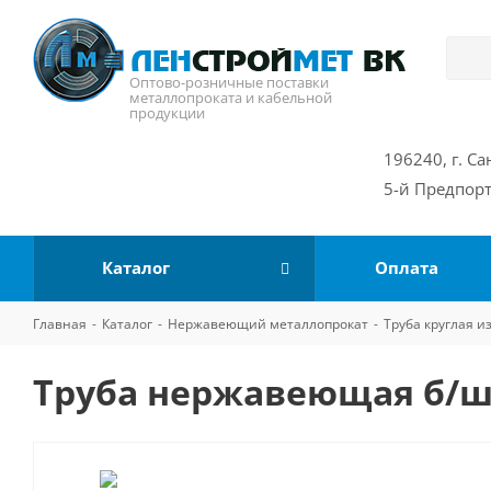
Оптово-розничные поставки
металлопроката и кабельной
продукции
196240, г. Са
5-й Предпорт
Каталог
Оплата
Главная
-
Каталог
-
Нержавеющий металлопрокат
-
Труба круглая 
Труба нержавеющая б/ш 