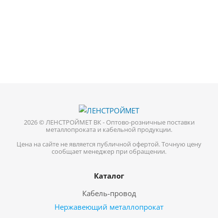
2026 © ЛЕНСТРОЙМЕТ ВК - Оптово-розничные поставки
металлопроката и кабельной продукции.
Цена на сайте не является публичной офертой. Точную цену
сообщает менеджер при обращении.
Каталог
Кабель-провод
Нержавеющий металлопрокат