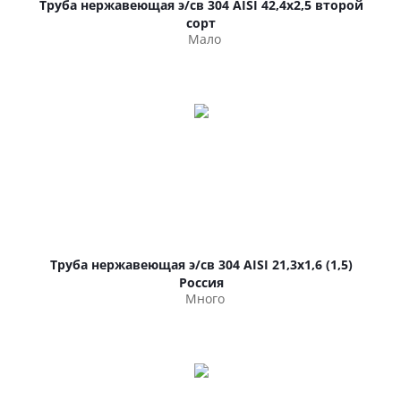
Труба нержавеющая э/св 304 AISI 42,4х2,5 второй
сорт
Мало
Труба нержавеющая э/св 304 AISI 21,3х1,6 (1,5)
Россия
Много