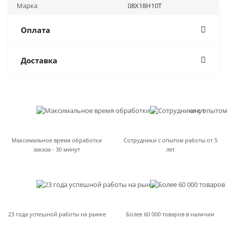
Марка
08Х18Н10Т
Оплата
Доставка
Максимальное время обработки
Сотрудники с опытом работы от 5
заказа - 30 минут
лет
23 года успешной работы на рынке
Более 60 000 товаров в наличии