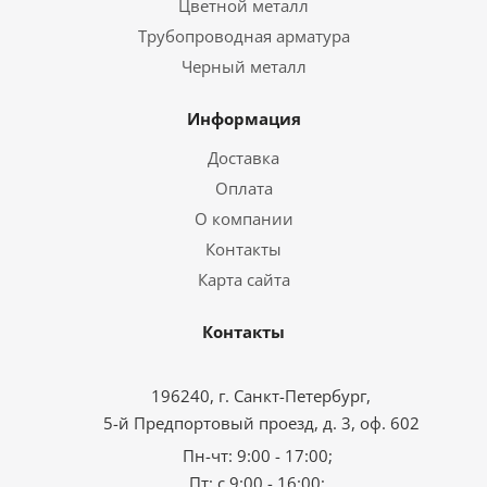
Цветной металл
Трубопроводная арматура
Черный металл
Информация
Доставка
Оплата
О компании
Контакты
Карта сайта
Контакты
196240, г. Санкт-Петербург,
5-й Предпортовый проезд, д. 3, оф. 602
Пн-чт: 9:00 - 17:00;
Пт: с 9:00 - 16:00;