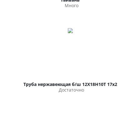
Много
Труба нержавеющая б/ш 12Х18Н10Т 17х2
Достаточно