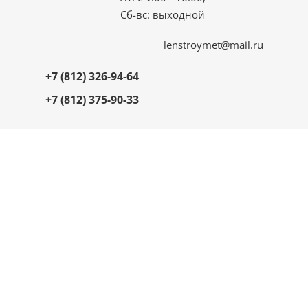
Сб-вс: выходной
lenstroymet@mail.ru
+7 (812) 326-94-64
+7 (812) 375-90-33