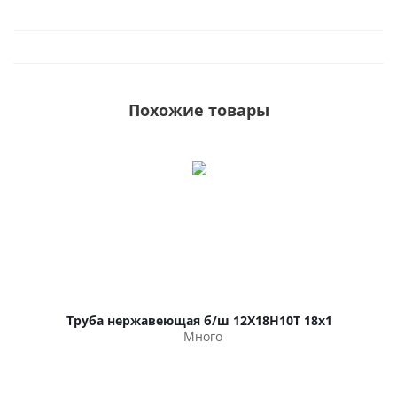
Похожие товары
Труба нержавеющая б/ш 12Х18Н10Т 18х1
Много