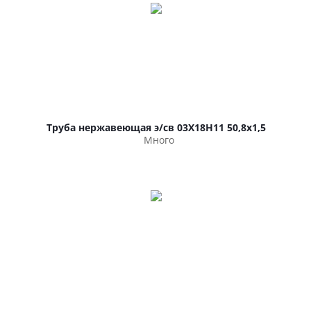
Труба нержавеющая э/св 03Х18Н11 50,8х1,5
Много