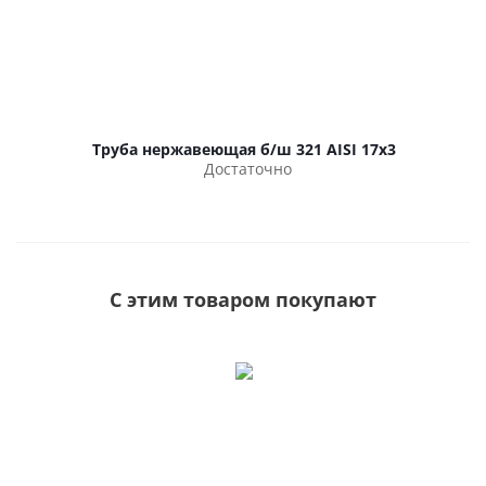
Труба нержавеющая б/ш 321 AISI 17х3
Достаточно
С этим товаром покупают