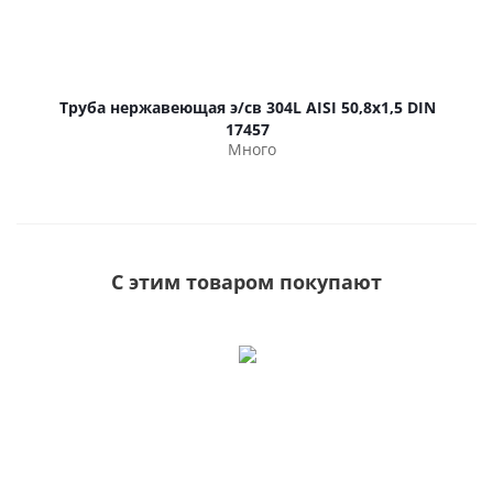
Труба нержавеющая э/св 304L AISI 50,8х1,5 DIN
17457
Много
С этим товаром покупают