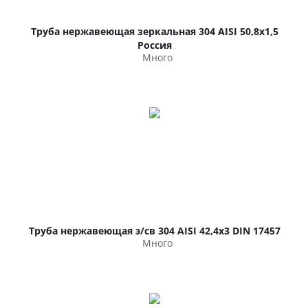
Труба нержавеющая зеркальная 304 AISI 50,8х1,5
Россия
Много
Труба нержавеющая э/св 304 AISI 42,4х3 DIN 17457
Много