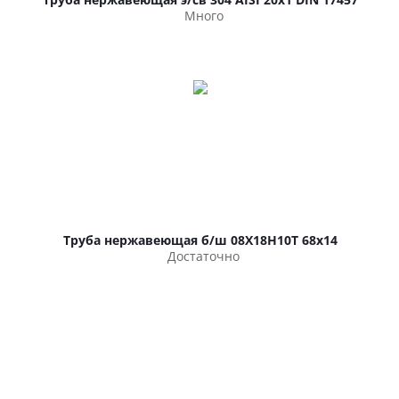
Много
Труба нержавеющая б/ш 08Х18Н10Т 68х14
Достаточно