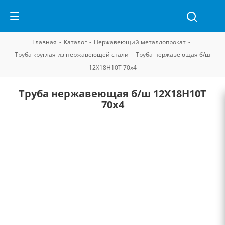
Главная
-
Каталог
-
Нержавеющий металлопрокат
-
Труба круглая из нержавеющей стали
-
Труба нержавеющая б/ш
12Х18Н10Т 70х4
Труба нержавеющая б/ш 12Х18Н10Т
70х4