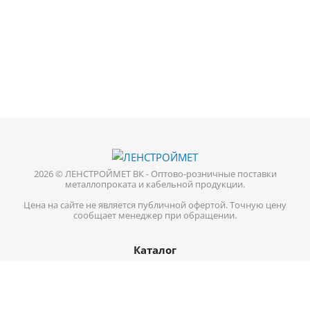
2026 © ЛЕНСТРОЙМЕТ ВК - Оптово-розничные поставки
металлопроката и кабельной продукции.
Цена на сайте не является публичной офертой. Точную цену
сообщает менеджер при обращении.
Каталог
Кабель-провод
Нержавеющий металлопрокат