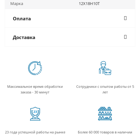
Марка
12Х18Н10Т
Оплата
Доставка
Максимальное время обработки
Сотрудники с опытом работы от 5
заказа - 30 минут
лет
23 года успешной работы на рынке
Более 60 000 товаров в наличии