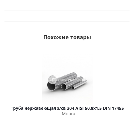
Похожие товары
Труба нержавеющая э/св 304 AISI 50,8х1,5 DIN 17455
Много