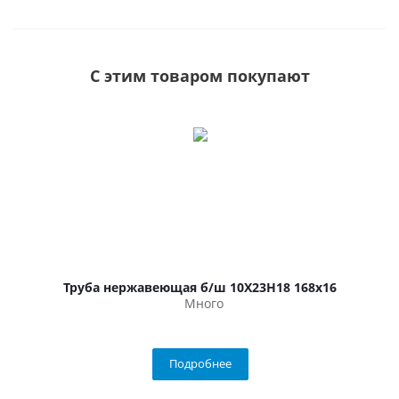
С этим товаром покупают
Труба нержавеющая б/ш 10Х23Н18 168х16
Много
Подробнее