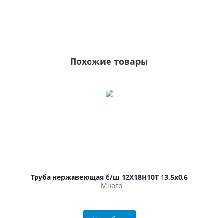
Похожие товары
Труба нержавеющая б/ш 12Х18Н10Т 13,5х0,6
Много