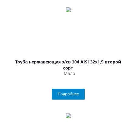
Труба нержавеющая э/св 304 AISI 32х1,5 второй
сорт
Мало
Подробнее