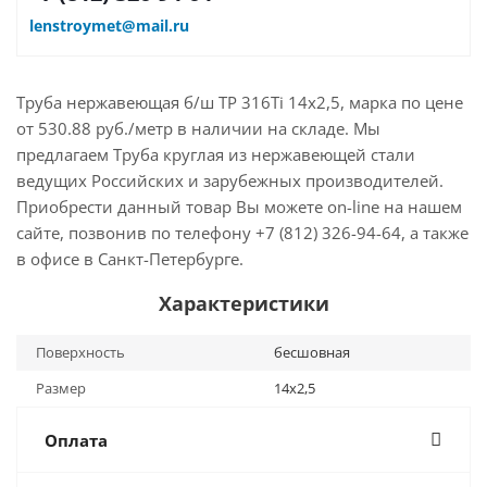
lenstroymet@mail.ru
Труба нержавеющая б/ш TP 316Ti 14х2,5, марка по цене
от 530.88 руб./метр в наличии на складе. Мы
предлагаем Труба круглая из нержавеющей стали
ведущих Российских и зарубежных производителей.
Приобрести данный товар Вы можете on-line на нашем
сайте, позвонив по телефону +7 (812) 326-94-64, а также
в офисе в Санкт-Петербурге.
Характеристики
Поверхность
бесшовная
Размер
14х2,5
Оплата