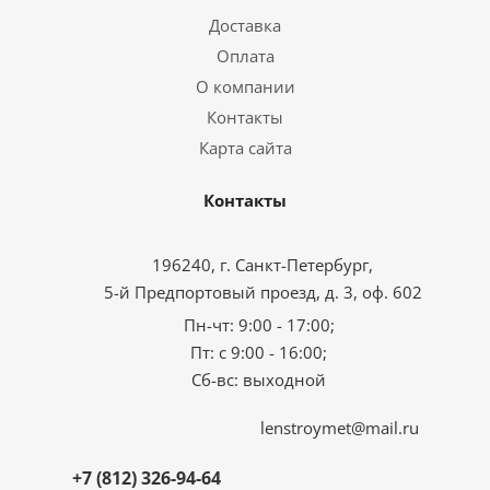
Доставка
Оплата
О компании
Контакты
Карта сайта
Контакты
196240, г. Санкт-Петербург,
5-й Предпортовый проезд, д. 3, оф. 602
Пн-чт: 9:00 - 17:00;
Пт: с 9:00 - 16:00;
Сб-вс: выходной
lenstroymet@mail.ru
+7 (812) 326-94-64