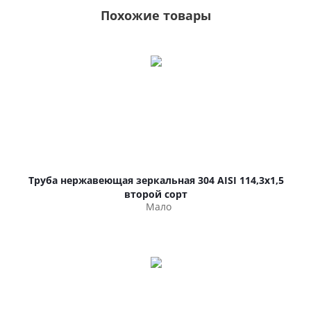
Похожие товары
Труба нержавеющая зеркальная 304 AISI 114,3х1,5
второй сорт
Мало