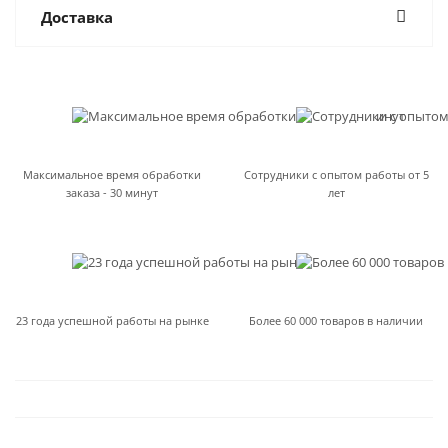
Доставка
Максимальное время обработки
Сотрудники с опытом работы от 5
заказа - 30 минут
лет
23 года успешной работы на рынке
Более 60 000 товаров в наличии