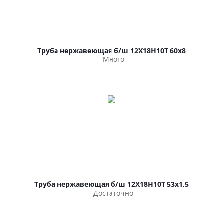
Труба нержавеющая б/ш 12Х18Н10Т 60х8
Много
Труба нержавеющая б/ш 12Х18Н10Т 53х1,5
Достаточно