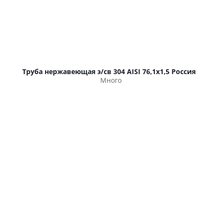
Труба нержавеющая э/св 304 AISI 76,1х1,5 Россия
Много