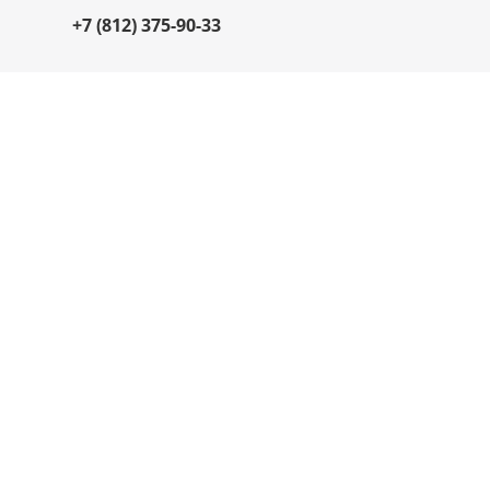
+7 (812) 375-90-33