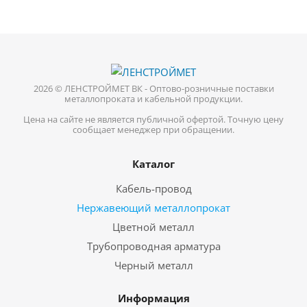
2026 © ЛЕНСТРОЙМЕТ ВК - Оптово-розничные поставки
металлопроката и кабельной продукции.
Цена на сайте не является публичной офертой. Точную цену
сообщает менеджер при обращении.
Каталог
Кабель-провод
Нержавеющий металлопрокат
Цветной металл
Трубопроводная арматура
Черный металл
Информация