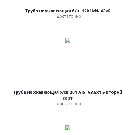
Труба нержавеющая б/ш 12Х1МФ 42х6
Достаточно
Труба нержавеющая э/св 201 AISI 63,5х1,5 второй
сорт
Достаточно