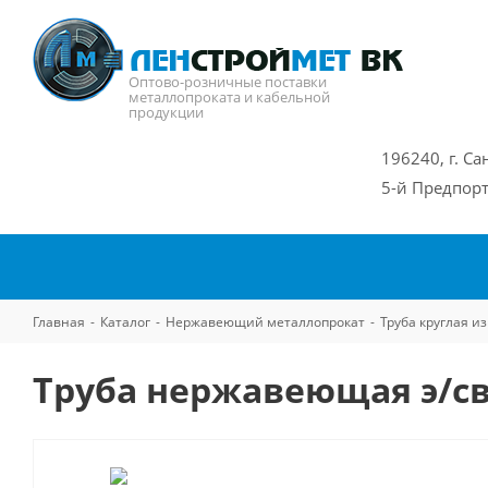
Оптово-розничные поставки
металлопроката и кабельной
продукции
196240, г. Са
5-й Предпорт
Главная
-
Каталог
-
Нержавеющий металлопрокат
-
Труба круглая 
Труба нержавеющая э/св