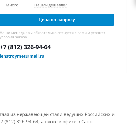
Много
Нашли дешевле?
Цена по запросу
Наши менеджеры обязательно свяжутся с вами и уточнят
условия заказа
+7 (812) 326-94-64
lenstroymet@mail.ru
углая из нержавеющей стали ведущих Российских и
(812) 326-94-64, а также в офисе в Санкт-