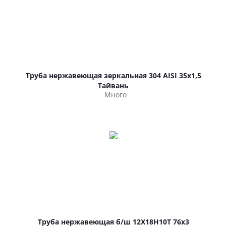
Труба нержавеющая зеркальная 304 AISI 35х1,5
Тайвань
Много
Труба нержавеющая б/ш 12Х18Н10Т 76х3