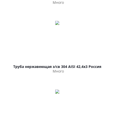
Много
Труба нержавеющая э/св 304 AISI 42,4х3 Россия
Много