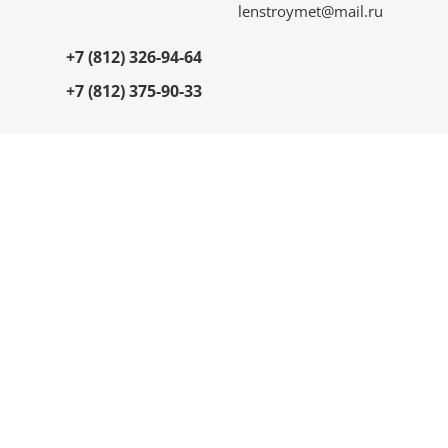
lenstroymet@mail.ru
+7 (812) 326-94-64
+7 (812) 375-90-33