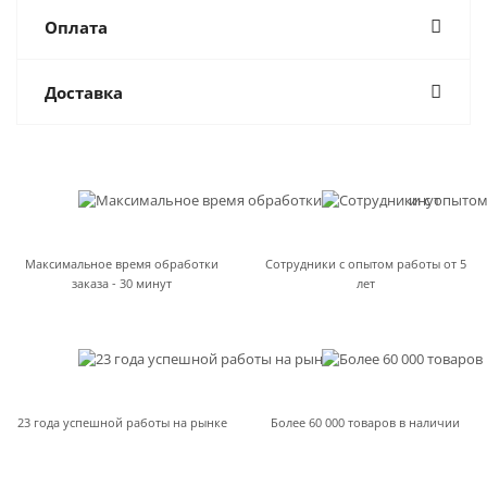
Оплата
Доставка
Максимальное время обработки
Сотрудники с опытом работы от 5
заказа - 30 минут
лет
23 года успешной работы на рынке
Более 60 000 товаров в наличии