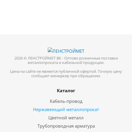
2026 © ЛЕНСТРОЙМЕТ ВК - Оптово-розничные поставки
металлопроката и кабельной продукции.
Цена на сайте не является публичной офертой. Точную цену
сообщает менеджер при обращении.
Каталог
Кабель-провод
Нержавеющий металлопрокат
Цветной металл
Трубопроводная арматура