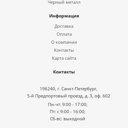
Черный металл
Информация
Доставка
Оплата
О компании
Контакты
Карта сайта
Контакты
196240, г. Санкт-Петербург,
5-й Предпортовый проезд, д. 3, оф. 602
Пн-чт: 9:00 - 17:00;
Пт: с 9:00 - 16:00;
Сб-вс: выходной