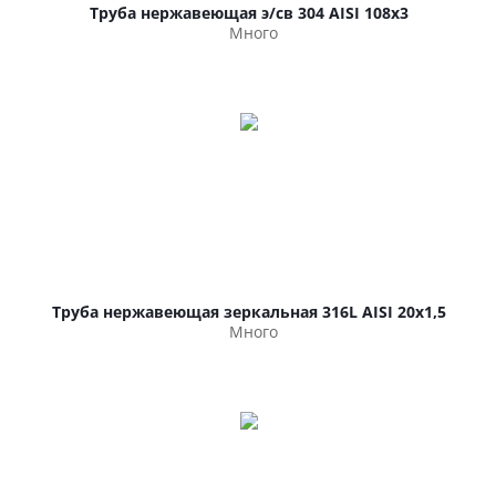
Труба нержавеющая э/св 304 AISI 108х3
Много
Труба нержавеющая зеркальная 316L AISI 20х1,5
Много