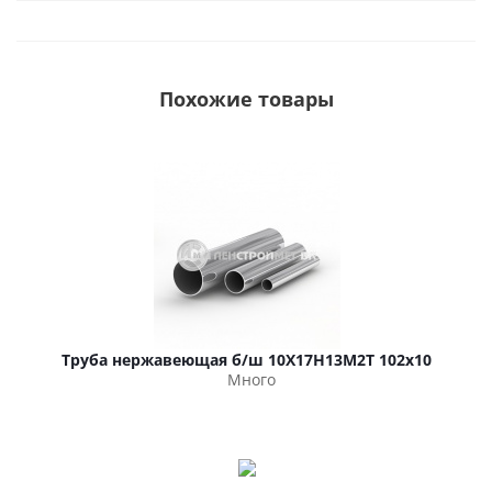
Похожие товары
Труба нержавеющая б/ш 10Х17Н13М2Т 102х10
Много