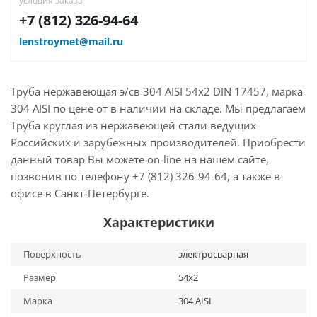
условия заказа
+7 (812) 326-94-64
lenstroymet@mail.ru
Труба нержавеющая э/св 304 AISI 54х2 DIN 17457, марка
304 AISI по цене от в наличии на складе. Мы предлагаем
Труба круглая из нержавеющей стали ведущих
Российских и зарубежных производителей. Приобрести
данный товар Вы можете on-line на нашем сайте,
позвонив по телефону +7 (812) 326-94-64, а также в
офисе в Санкт-Петербурге.
Характеристики
Поверхность
электросварная
Размер
54х2
Марка
304 AISI