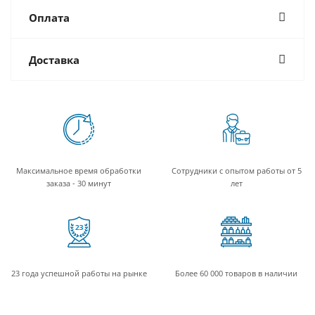
Оплата
Доставка
Максимальное время обработки
Сотрудники с опытом работы от 5
заказа - 30 минут
лет
23 года успешной работы на рынке
Более 60 000 товаров в наличии