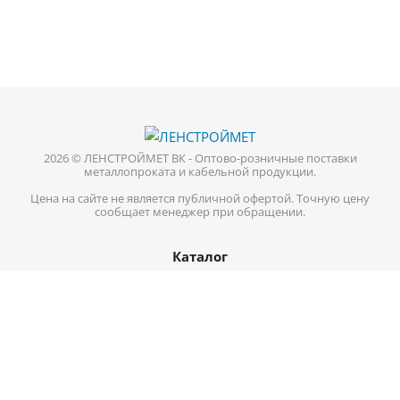
2026 © ЛЕНСТРОЙМЕТ ВК - Оптово-розничные поставки
металлопроката и кабельной продукции.
Цена на сайте не является публичной офертой. Точную цену
сообщает менеджер при обращении.
Каталог
Кабель-провод
Нержавеющий металлопрокат
Цветной металл
Трубопроводная арматура
Черный металл