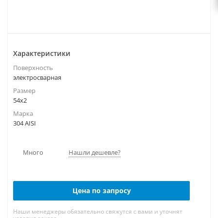
Характеристики
Поверхность
электросварная
Размер
54х2
Марка
304 AISI
Много
Нашли дешевле?
Цена по запросу
Наши менеджеры обязательно свяжутся с вами и уточнят