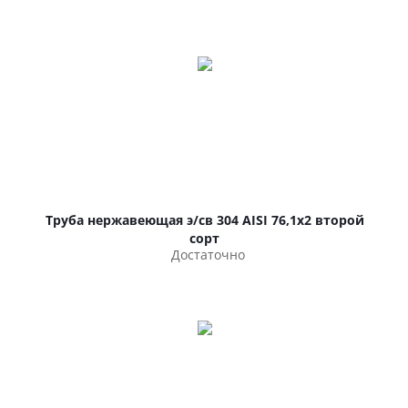
Труба нержавеющая э/св 304 AISI 76,1х2 второй
сорт
Достаточно