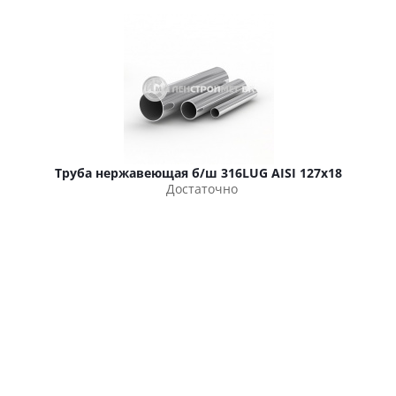
Труба нержавеющая б/ш 316LUG AISI 127х18
Достаточно