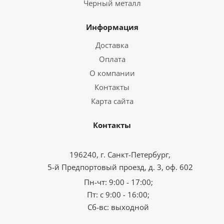
Черный металл
Информация
Доставка
Оплата
О компании
Контакты
Карта сайта
Контакты
196240, г. Санкт-Петербург,
5-й Предпортовый проезд, д. 3, оф. 602
Пн-чт: 9:00 - 17:00;
Пт: с 9:00 - 16:00;
Сб-вс: выходной