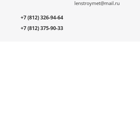
lenstroymet@mail.ru
+7 (812) 326-94-64
+7 (812) 375-90-33