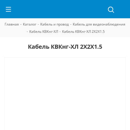
Главная
-
Каталог
-
Кабель и провод
-
Кабель для видеонаблюдения
-
Кабель КВКнг-ХЛ
-
Кабель КВКнг-ХЛ 2Х2Х1.5
Кабель КВКнг-ХЛ 2Х2Х1.5