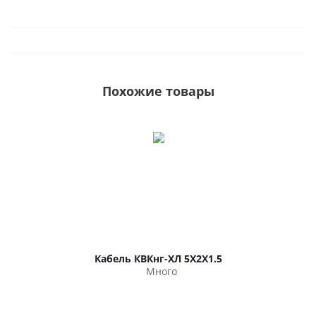
Похожие товары
Кабель КВКнг-ХЛ 5Х2Х1.5
Много