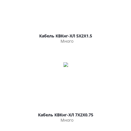
Кабель КВКнг-ХЛ 5Х2Х1.5
Много
Кабель КВКнг-ХЛ 7Х2Х0.75
Много