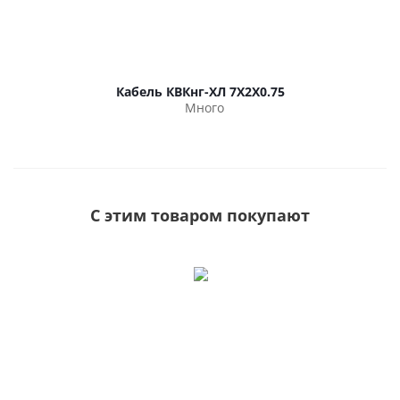
Кабель КВКнг-ХЛ 7Х2Х0.75
Много
С этим товаром покупают