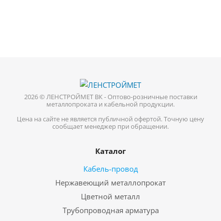
2026 © ЛЕНСТРОЙМЕТ ВК - Оптово-розничные поставки
металлопроката и кабельной продукции.
Цена на сайте не является публичной офертой. Точную цену
сообщает менеджер при обращении.
Каталог
Кабель-провод
Нержавеющий металлопрокат
Цветной металл
Трубопроводная арматура