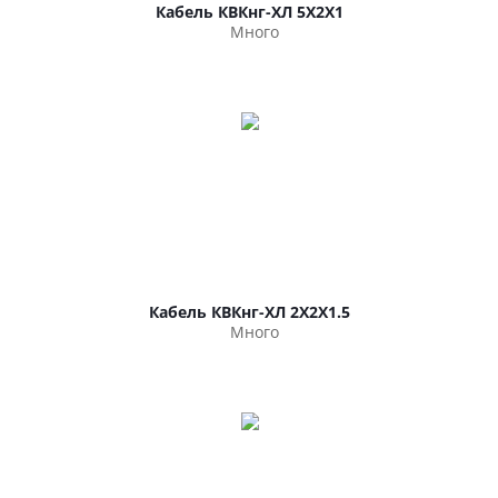
Кабель КВКнг-ХЛ 5Х2Х1
Много
Кабель КВКнг-ХЛ 2Х2Х1.5
Много