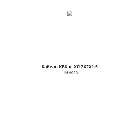
Кабель КВКнг-ХЛ 2Х2Х1.5
Много