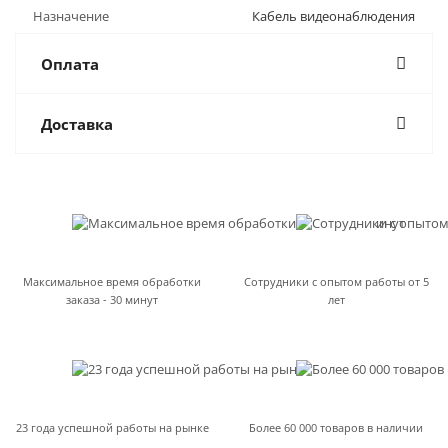
Назначение
Кабель видеонаблюдения
Оплата
Доставка
Максимальное время обработки
Сотрудники с опытом работы от 5
заказа - 30 минут
лет
23 года успешной работы на рынке
Более 60 000 товаров в наличии