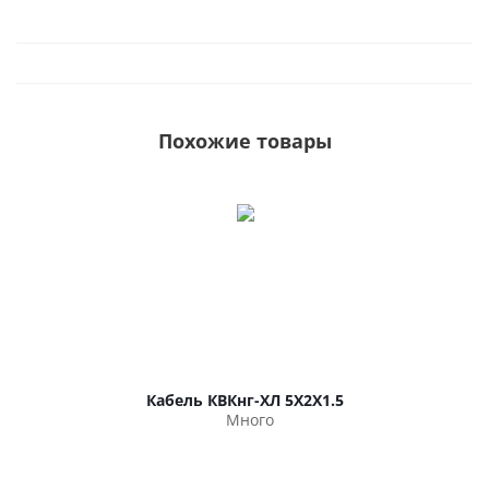
Похожие товары
Кабель КВКнг-ХЛ 5Х2Х1.5
Много