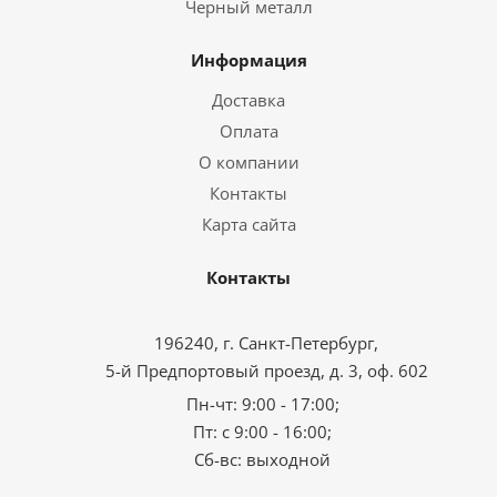
Черный металл
Информация
Доставка
Оплата
О компании
Контакты
Карта сайта
Контакты
196240, г. Санкт-Петербург,
5-й Предпортовый проезд, д. 3, оф. 602
Пн-чт: 9:00 - 17:00;
Пт: с 9:00 - 16:00;
Сб-вс: выходной