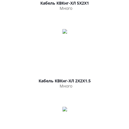
Кабель КВКнг-ХЛ 5Х2Х1
Много
Кабель КВКнг-ХЛ 2Х2Х1.5
Много