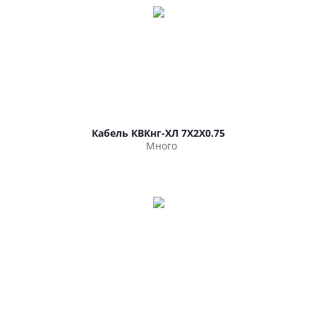
Кабель КВКнг-ХЛ 7Х2Х0.75
Много