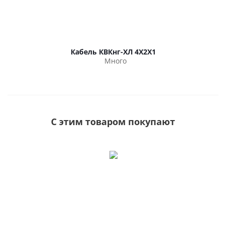
Кабель КВКнг-ХЛ 4Х2Х1
Много
С этим товаром покупают