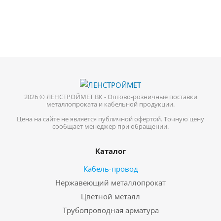
2026 © ЛЕНСТРОЙМЕТ ВК - Оптово-розничные поставки
металлопроката и кабельной продукции.
Цена на сайте не является публичной офертой. Точную цену
сообщает менеджер при обращении.
Каталог
Кабель-провод
Нержавеющий металлопрокат
Цветной металл
Трубопроводная арматура