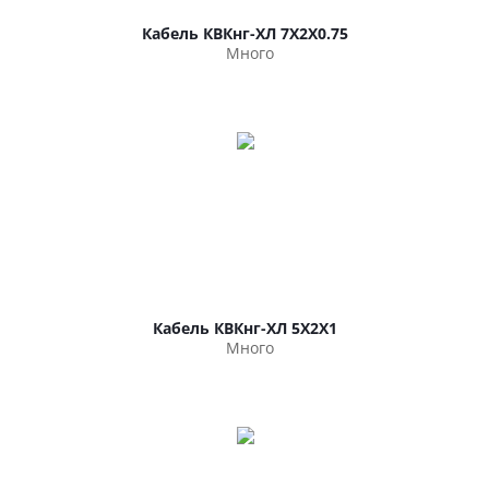
Кабель КВКнг-ХЛ 7Х2Х0.75
Много
Кабель КВКнг-ХЛ 5Х2Х1
Много