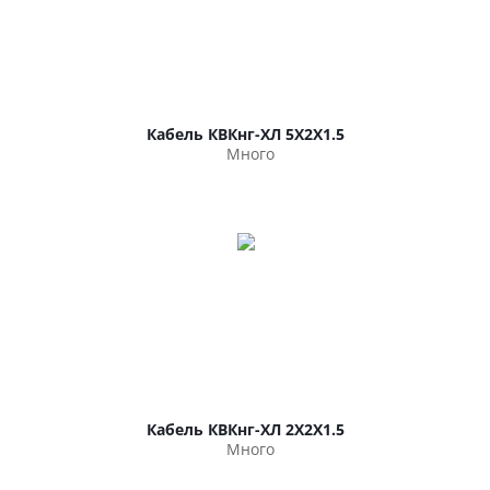
Кабель КВКнг-ХЛ 5Х2Х1.5
Много
Кабель КВКнг-ХЛ 2Х2Х1.5
Много