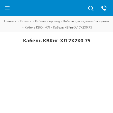
Главная
-
Каталог
-
Кабель и провод
-
Кабель для видеонаблюдения
-
Кабель КВКнг-ХЛ
-
Кабель КВКнг-ХЛ 7Х2Х0.75
Кабель КВКнг-ХЛ 7Х2Х0.75