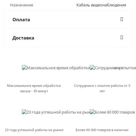
Назначение
Кабель видеонаблюдения
Оплата
Доставка
Максимальное время обработки
Сотрудники с опытом работы от 5
заказа - 30 минут
лет
23 года успешной работы на рынке
Более 60 000 товаров в наличии