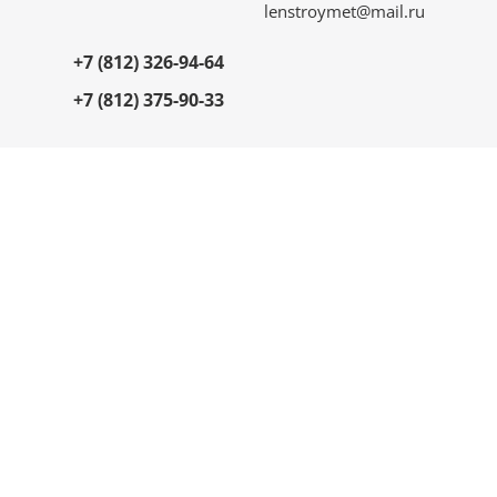
lenstroymet@mail.ru
+7 (812) 326-94-64
+7 (812) 375-90-33