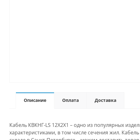
Описание
Оплата
Доставка
Кабель КВКНГ-LS 12Х2Х1 – одно из популярных изде
характеристиками, в том числе сечения жил. Кабел