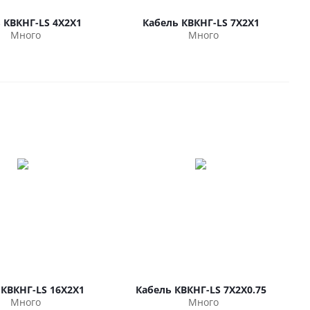
 КВКНГ-LS 4Х2Х1
Кабель КВКНГ-LS 7Х2Х1
Много
Много
 КВКНГ-LS 16Х2Х1
Кабель КВКНГ-LS 7Х2Х0.75
Много
Много