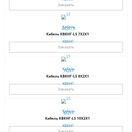
Заказать
Кабель КВКНГ-LS 7Х2Х1
Заказать
Кабель КВКНГ-LS 8Х2Х1
Заказать
Кабель КВКНГ-LS 10Х2Х1
Заказать