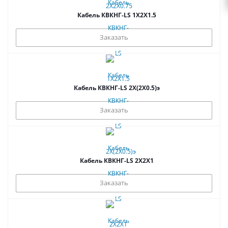
Кабель КВКНГ-LS 1Х2Х1.5
Заказать
Кабель КВКНГ-LS 2Х(2Х0.5)э
Заказать
Кабель КВКНГ-LS 2Х2Х1
Заказать