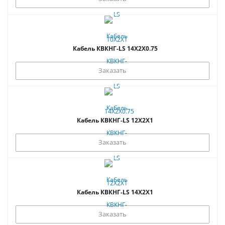
Кабель КВКНГ-LS 14Х2Х0.75
Заказать
Кабель КВКНГ-LS 12Х2Х1
Заказать
Кабель КВКНГ-LS 14Х2Х1
Заказать