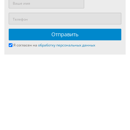
Я согласен на
обработку персональных данных