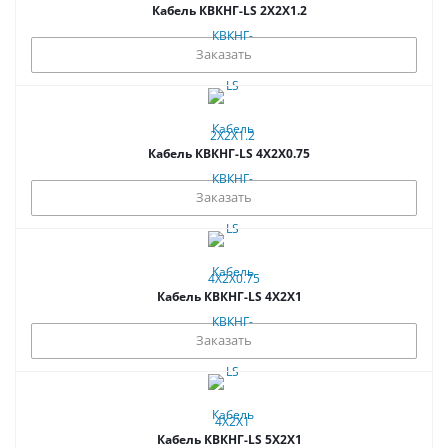
Кабель КВКНГ-LS 2Х2Х1.2
Заказать
Кабель КВКНГ-LS 4Х2Х0.75
Заказать
Кабель КВКНГ-LS 4Х2Х1
Заказать
Кабель КВКНГ-LS 5Х2Х1