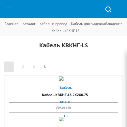
Главная
-
Каталог
-
Кабель и провод
-
Кабель для видеонаблюдения
-
Кабель КВКНГ-LS
Кабель КВКНГ-LS
Кабель КВКНГ-LS 2Х2Х0.75
Заказать