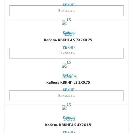
Заказать
Кабель КВКНГ-LS 7Х2Х0.75
Заказать
Кабель КВКНГ-LS 2Х0.75
Заказать
Кабель КВКНГ-LS 4Х2Х1.5