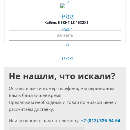
Кабель КВКНГ-LS 16Х2Х1
Заказать
Не нашли, что искали?
Оставьте имя и номер телефона, мы перезвоним
Вам в ближайшее время
Предложим необходимый товар по низкой цене и
рассчитаем доставку.
Или позвоните нам по телефону:
+7 (812) 326-94-64