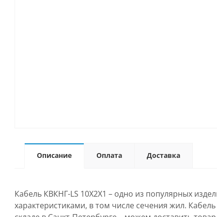
Описание
Оплата
Доставка
Кабель КВКНГ-LS 10Х2Х1 – одно из популярных изде
характеристиками, в том числе сечения жил. Кабел