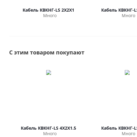
Кабель КВКНГ-LS 2Х2Х1
Кабель КВКНГ-L
Много
Много
С этим товаром покупают
Кабель КВКНГ-LS 4Х2Х1.5
Кабель КВКНГ-L
Много
Много